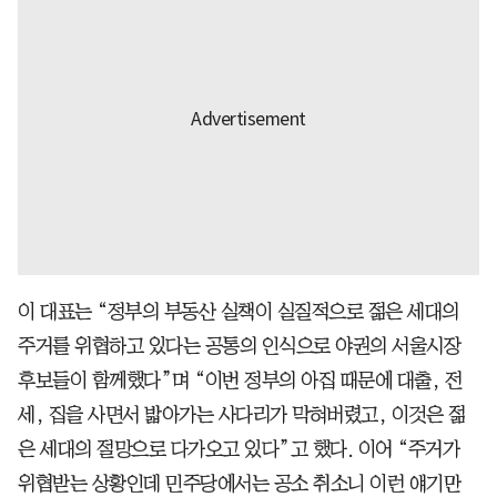
이 대표는 “정부의 부동산 실책이 실질적으로 젊은 세대의
주거를 위협하고 있다는 공통의 인식으로 야권의 서울시장
후보들이 함께했다”며 “이번 정부의 아집 때문에 대출, 전
세, 집을 사면서 밟아가는 사다리가 막혀버렸고, 이것은 젊
은 세대의 절망으로 다가오고 있다”고 했다. 이어 “주거가
위협받는 상황인데 민주당에서는 공소 취소니 이런 얘기만