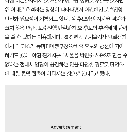
각종 여론조사에서 오 후보가 민주당 정원오 후보를 오차범
위 이내로 추격하는 양상이 나타나면서 야권에선 보수진영
단일화 필요성이 거론되고 있다. 정 후보와의 지지율 격차가
크지 않은 만큼, 보수진영 단일화가 오 후보의 추격세에 탄력
을 줄 수 있다는 이유에서다. 2021년 4·7 서울시장 보궐선거
에서 이 대표가 뉴미디어본부장으로 오 후보의 당선에 기여
하기도 했다. 야권 관계자는 “서울을 박원순 시즌2로 만들 수
없다는 점에서 양당이 공감하는 만큼 다양한 경로로 단일화
에 대한 물밑 접촉이 이뤄지는 것으로 안다”고 했다.