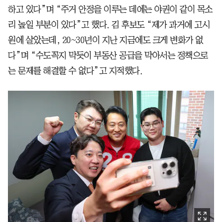
하고 있다”며 “주거 안정을 이루는 데에는 야권이 같이 목소
리 높일 부분이 있다”고 했다. 김 후보도 “제가 과거에 고시
원에 살았는데, 20~30년이 지난 지금에도 크게 변화가 없
다”며 “수도꼭지 막듯이 부동산 공급을 막아서는 정책으로
는 문제를 해결할 수 없다”고 지적했다.