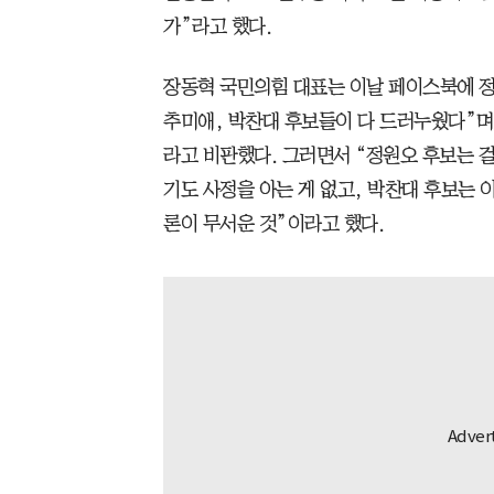
가”라고 했다.
장동혁 국민의힘 대표는 이날 페이스북에 정
추미애, 박찬대 후보들이 다 드러누웠다”며
라고 비판했다. 그러면서 “정원오 후보는 걸
기도 사정을 아는 게 없고, 박찬대 후보는 
론이 무서운 것”이라고 했다.