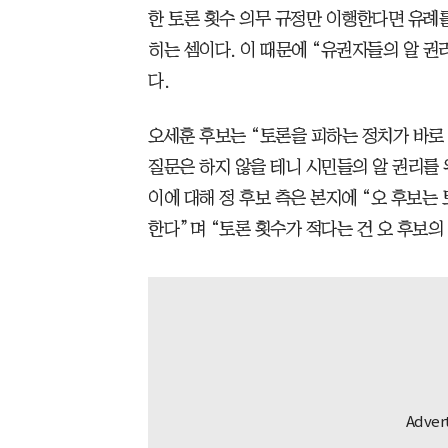
한 토론 횟수 의무 규정만 이행한다면 유례를
히는 셈이다. 이 때문에 “유권자들의 알 
다.
오세훈 후보는 “토론을 피하는 정치가 바로 
질문은 하지 않을 테니 시민들의 알 권리를
이에 대해 정 후보 측은 본지에 “오 후보는
한다”며 “토론 횟수가 적다는 건 오 후보