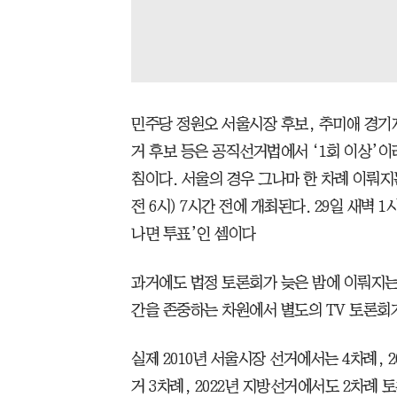
민주당 정원오 서울시장 후보, 추미애 경기
거 후보 등은 공직선거법에서 ‘1회 이상’
침이다. 서울의 경우 그나마 한 차례 이뤄지
전 6시) 7시간 전에 개최된다. 29일 새벽 
나면 투표’인 셈이다
과거에도 법정 토론회가 늦은 밤에 이뤄지는
간을 존중하는 차원에서 별도의 TV 토론회
실제 2010년 서울시장 선거에서는 4차례, 20
거 3차례, 2022년 지방선거에서도 2차례 