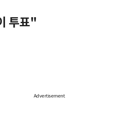
이 투표"