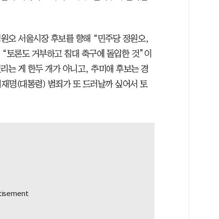
원오 서울시장 후보를 향해 “민주당 정원오,
 “토론도 거부하고 침대 축구에 돌입한 것”이
리는 게 한두 개가 아니고, 추미애 후보는 경
이재명(대통령) 범죄가 또 드러날까 싶어서 토