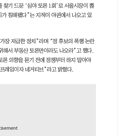
 찾기 드문 ‘심야 토론 1회’로 서울시장이 뽑
권리가 침해됐다”는 지적이 야권에서 나오고 있
가장 저급한 정치”라며 “정 후보의 폭행 논란
 위해서 부동산 토론만이라도 나오라”고 했다.
 토론 의향을 묻기 전에 정쟁부터 하지 말아야
의 프레임이자 네거티브”라고 밝혔다.