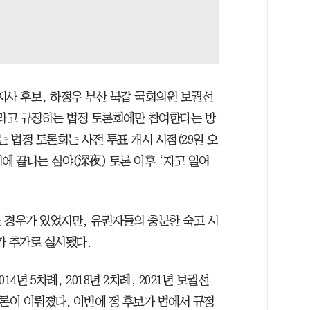
지사 후보, 하정우 부산 북갑 국회의원 보궐선
이라고 규정하는 법정 토론회에만 참여한다는 방
는 법정 토론회는 사전 투표 개시 시점(29일 오
1시에 끝나는 심야(深夜) 토론 이후 ‘자고 일어
 경우가 있었지만, 유권자들의 충분한 숙고 시
가 추가로 실시됐다.
14년 5차례, 2018년 2차례, 2021년 보궐선
토론이 이뤄졌다. 이번에 정 후보가 법에서 규정