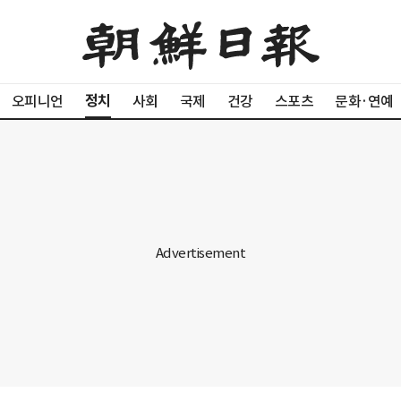
정치
오피니언
사회
국제
건강
스포츠
문화·연예