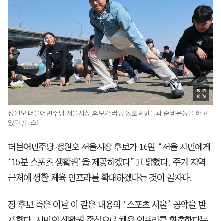
정원오 더불어민주당 서울시장 후보가 러닝 동호회원들과 준비운동을 하고
있다./뉴스1
더불어민주당 정원오 서울시장 후보가 16일 “서울 시민에게
‘15분 스포츠 생활권’을 제공하겠다”고 밝혔다. 주거 지역
근처에 생활 체육 인프라를 확대하겠다는 것이 골자다.
정 후보 측은 이날 이 같은 내용의 ‘스포츠 서울’ 공약을 발
표했다. 시민의 생활권 중심으로 체육 인프라를 확충한다는