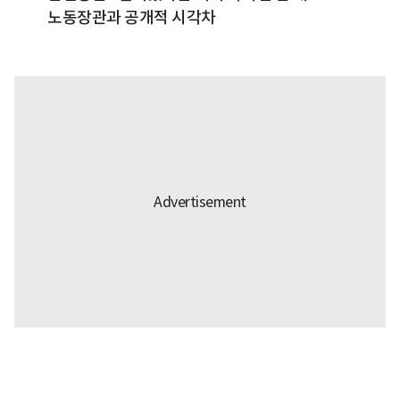
노동장관과 공개적 시각차