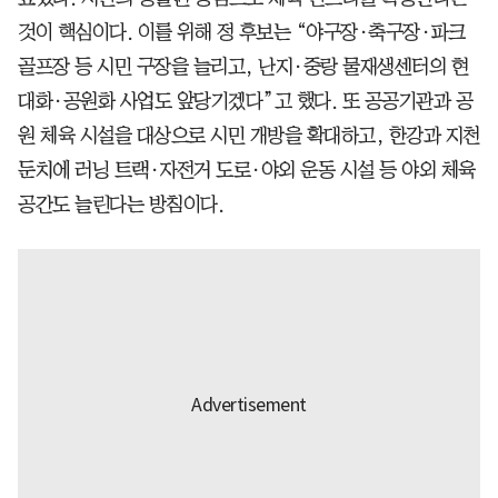
것이 핵심이다. 이를 위해 정 후보는 “야구장·축구장·파크
골프장 등 시민 구장을 늘리고, 난지·중랑 물재생센터의 현
대화·공원화 사업도 앞당기겠다”고 했다. 또 공공기관과 공
원 체육 시설을 대상으로 시민 개방을 확대하고, 한강과 지천
둔치에 러닝 트랙·자전거 도로·야외 운동 시설 등 야외 체육
공간도 늘린다는 방침이다.