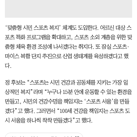
‘맞춤형 시민 스포츠 복지’ 체계도 도입한다. 어르신 대상 스
포츠 특화 프로그램을 확대하고, 스포츠 소외 계층을 위한 맞
춤형 체육 환경 조성에 나서겠다는 취지다. 또 잠실 스포츠·
마이스 복합 단지 추진으로 산업 생태계를 육성하겠다고 했
다.
정 후보는 “스포츠는 시민 건강과 공동체를 지키는 가장 일
상적인 복지”라며 “누구나 15분 안에 운동할 수 있는 환경을
만들고, 시민의 건강수명을 책임지는 ‘스포츠 서울’을 만들
겠다”고 했다. 그러면서 “100세 건강을 책임지는 스포츠 도
시 서울을 하나씩 착착 만들겠다”고 했다.