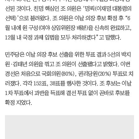
선된 것이다. 친명 핵심인 조 의원은 ‘명픽(이재명 대통령의
선택)’으로 불려왔다. 조 의원은 이날 의장 후보 확정 후 “6
월 내에 원 구성(여야 상임위원장 배분)을 신속히 완료하고,
12월 내 국정 과제 입법을 모두 처리하겠다”고 말했다.
민주당은 이날 의장 후보 선출을 위한 투표 결과 5선의 박지
원·김태년 의원을 꺾고 조 의원이 선출됐다고 밝혔다. 이번
경선은 처음으로 국회의원(80%), 권리당원(20%) 투표로 치
러졌다. 각각 152표, 38표를 행사한 것이다. 조 후보는 이날
1차 투표에서 과반을 득표해 결선 투표 없이 곧바로 후보를
확정 지었다.