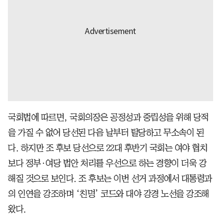
국회법에 따르면, 국회의장은 공정성과 중립성을 위해 당적
을 가질 수 없어 당선된 다음 날부터 탈당하고 무소속이 된
다. 하지만 조 후보 당선으로 22대 후반기 국회는 여야 협치
보다 정부·여당 법안 처리를 우선으로 하는 경향이 더욱 강
해질 것으로 보인다. 조 후보는 이번 선거 과정에서 대통령과
의 인연을 강조하며 ‘친명’ 코드와 대야 강경 노선을 강조해
왔다.