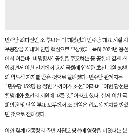
민주당 최다선인 조 후보는 이 대통령의 민주당 대표 시절 사
무총장을 지내며 친명 핵심으로 부상했다. 특히 2024년 총선
에서 이른바 ‘비명횡사’ 공천을 주도하는 등 공천에 깊게 개
입하면서 이번 선거에서 당시 국회에 입성한 초선 의원 66명
의 압도적 지지를 받은 것으로 알려졌다. 민주당 관계자는
“민주당 152명 중 절반 가까이가 초선”이라며 “이번 당선은
친명계와 초선의 지원에 따른 것”이라고 했다. 실제 이번 국
회의원 및 당원 투표 모두에서 조 의원은 압도적 지지를 받았
던 것으로 전해졌다.
이와 함께 대통령의 측면 지원도 당선에 영향을 미쳤다는 분