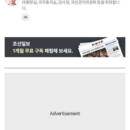
대통령실, 국무총리실, 감사원, 국민권익위원회 등을 취재합니
다.