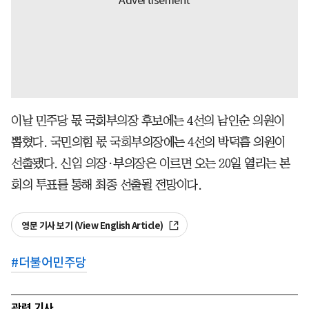
이날 민주당 몫 국회부의장 후보에는 4선의 남인순 의원이
뽑혔다. 국민의힘 몫 국회부의장에는 4선의 박덕흠 의원이
선출됐다. 신임 의장·부의장은 이르면 오는 20일 열리는 본
회의 투표를 통해 최종 선출될 전망이다.
영문 기사 보기 (View English Article)
#
더불어민주당
관련 기사