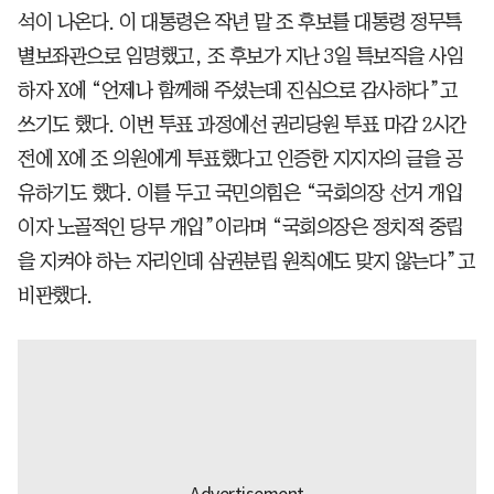
석이 나온다. 이 대통령은 작년 말 조 후보를 대통령 정무특
별보좌관으로 임명했고, 조 후보가 지난 3일 특보직을 사임
하자 X에 “언제나 함께해 주셨는데 진심으로 감사하다”고
쓰기도 했다. 이번 투표 과정에선 권리당원 투표 마감 2시간
전에 X에 조 의원에게 투표했다고 인증한 지지자의 글을 공
유하기도 했다. 이를 두고 국민의힘은 “국회의장 선거 개입
이자 노골적인 당무 개입”이라며 “국회의장은 정치적 중립
을 지켜야 하는 자리인데 삼권분립 원칙에도 맞지 않는다”고
비판했다.