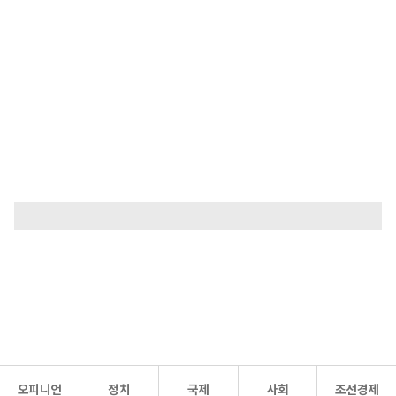
오피니언
정치
국제
사회
조선경제