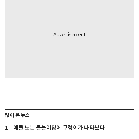
많이 본 뉴스
1
애들 노는 물놀이장에 구렁이가 나타났다