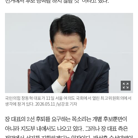
선거에서 후보 등록을 하지 않을 것”이라고 했다.
국민의힘 장동혁 대표가 11일 서울 여의도 국회에서 열린 최고위원회의에서
생각에 잠겨 있다. 2026.05.11 /남강호 기자
장 대표의 2선 후퇴를 요구하는 목소리는 개별 후보뿐만이
아니라 지도부 내에서도 나오고 있다. 그러나 장 대표 측은