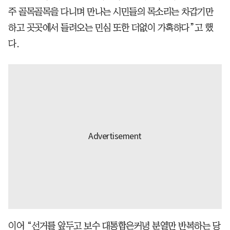
주 골목골목을 다니며 만나는 시민들의 목소리는 차갑기만
하고 곳곳에서 들려오는 민심 또한 더없이 가혹하다”고 했
다.
이어 “선거를 앞두고 보수 대통합은커녕 분열만 반복하는 당