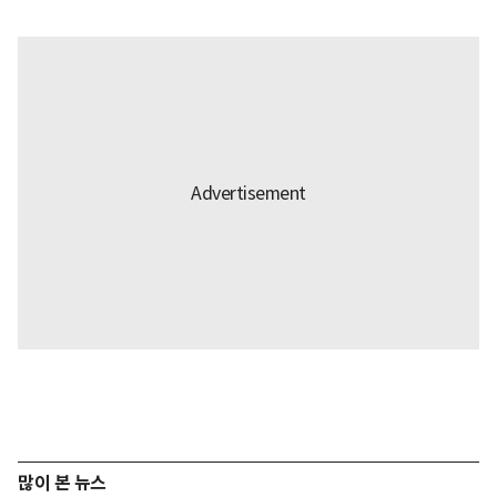
많이 본 뉴스