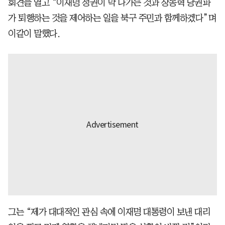
회견을 열고 “이재명 정권이 막 나가는 것과 장동혁 당권파
가 퇴행하는 것을 제어하는 일을 북구 주민과 함께하겠다”며
이같이 말했다.
그는 “제가 대대적인 관심 속에 이재명 대통령이 보낸 대리