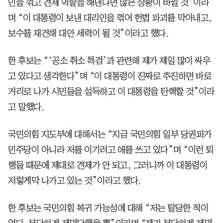
인을 꺾고 견제 역할을 해낸다면 많은 상황이 바뀔 것”이라
며 “이 대통령이 보낸 대리인을 꺾어 헌법 파괴를 막아내고,
보수를 재건해 대안 세력이 될 것”이라고 했다.
한 후보는 “‘공소 취소 특검’과 관련해 제가 제일 많이 싸우
고 있다고 생각한다”며 “이 대통령이 진짜로 추진하면 바로
거리로 나가 시민들을 설득하고 이 대통령을 탄핵할 것”이라
고 말했다.
국민의힘 지도부에 대해서는 “지금 국민의힘 일부 당권파가
민주당이 아니라 저를 이기려고 애를 쓰고 있다”며 “이런 퇴
행들 때문에 제대로 견제가 안 되고, 그러니까 이 대통령이
저렇게막 나가고 있는 것”이라고 했다.
한 후보는 국민의힘 복귀 가능성에 대해 “저는 탈당한 적이