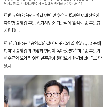
부산시장 후보 선거사무소 개소식에서 발언하고 있다. /뉴스1
한병도 원내대표는 이날 인천 연수갑 국회의원 보궐선거에
출마한 송영길 후보 선거사무소 개소식에 참석해 송 후보를
지원했다.
한 원내대표는 “송영길의 길이 민주당의 길이었고, 그 속에
언제나 송영길의 책임과 헌신이 녹아있었다”며 “송 후보와
연수구의 도약을 위해 민주당과 한병도가 함께하겠다”고 말
했다.