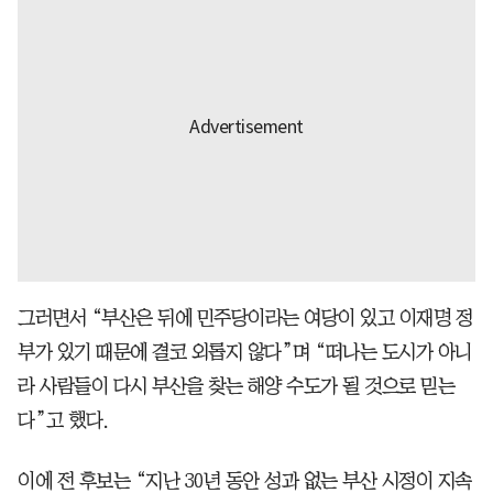
그러면서 “부산은 뒤에 민주당이라는 여당이 있고 이재명 정
부가 있기 때문에 결코 외롭지 않다”며 “떠나는 도시가 아니
라 사람들이 다시 부산을 찾는 해양 수도가 될 것으로 믿는
다”고 했다.
이에 전 후보는 “지난 30년 동안 성과 없는 부산 시정이 지속