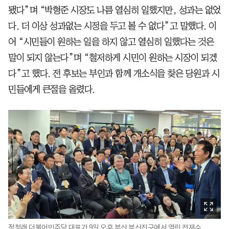
됐다”며 “박형준 시장도 나름 열심히 일했지만, 성과는 없었
다. 더 이상 성과없는 시정을 두고 볼 수 없다”고 말했다. 이
어 “시민들이 원하는 일을 하지 않고 열심히 일했다는 것은
말이 되지 않는다”며 “철저하게 시민이 원하는 시장이 되겠
다”고 했다. 전 후보는 부인과 함께 개소식을 찾은 당원과 시
민들에게 큰절을 올렸다.
정청래 더불어민주당 대표가 9일 오후 부산 부산진구에서 열린 전재수