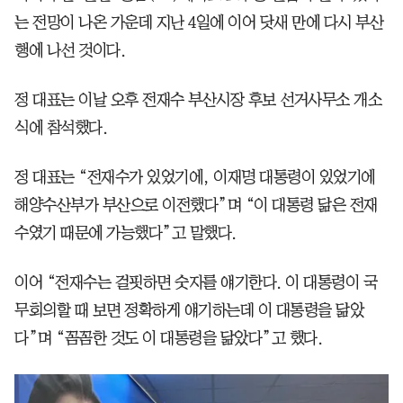
는 전망이 나온 가운데 지난 4일에 이어 닷새 만에 다시 부산
행에 나선 것이다.
정 대표는 이날 오후 전재수 부산시장 후보 선거사무소 개소
식에 참석했다.
정 대표는 “전재수가 있었기에, 이재명 대통령이 있었기에
해양수산부가 부산으로 이전했다”며 “이 대통령 닮은 전재
수였기 때문에 가능했다”고 말했다.
이어 “전재수는 걸핏하면 숫자를 얘기한다. 이 대통령이 국
무회의할 때 보면 정확하게 얘기하는데 이 대통령을 닮았
다”며 “꼼꼼한 것도 이 대통령을 닮았다”고 했다.