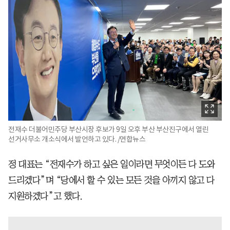
전재수 더불어민주당 부산시장 후보가 9일 오후 부산 부산진구에서 열린
선거사무소 개소식에서 발언하고 있다. /연합뉴스
정 대표는 “전재수가 하고 싶은 일이라면 무엇이든 다 도와
드리겠다”며 “당에서 할 수 있는 모든 것을 아끼지 않고 다
지원하겠다”고 했다.