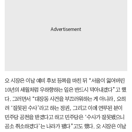
오 시장은 이날 예비 후보 등록을 마친 뒤 “서울이 잃어버린
10년의 세월처럼 우하향하는 일은 반드시 막아내겠다”고 했
다. 그러면서 “대장동 사건을 부끄러워하는 게 아니라, 오히
려 ‘잘못된 수사’라고 하는 정권, 그리고 이에 연루된 분이
민주당 공천을 받겠다고 하고 민주당은 ‘수사가 잘못됐으니
공소 취소하겠다’는 나라가 됐다”고도 했다. 오 시장은 이날