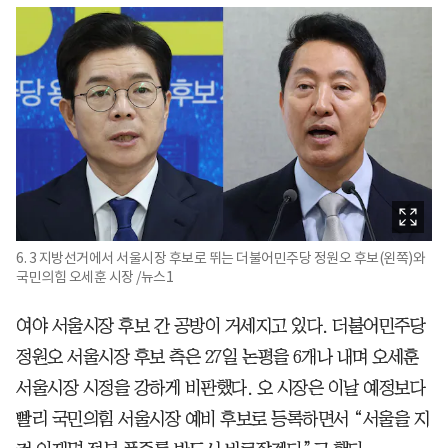
6. 3 지방선거에서 서울시장 후보로 뛰는 더불어민주당 정원오 후보(왼쪽)와
국민의힘 오세훈 시장 /뉴스1
여야 서울시장 후보 간 공방이 거세지고 있다. 더불어민주당
정원오 서울시장 후보 측은 27일 논평을 6개나 내며 오세훈
서울시장 시정을 강하게 비판했다. 오 시장은 이날 예정보다
빨리 국민의힘 서울시장 예비 후보로 등록하면서 “서울을 지