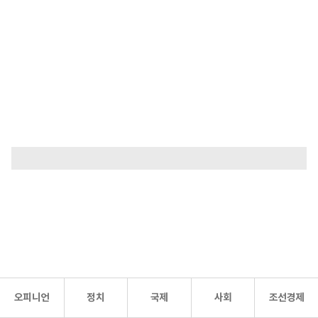
오피니언
정치
국제
사회
조선경제