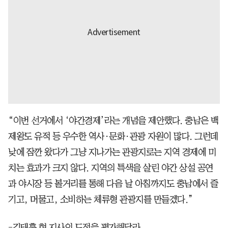
“이번 선거에서 ‘야간경제’라는 개념을 제안했다. 충남은 백
제왕도 유적 등 우수한 역사·문화·관광 자원이 많다. 그런데
낮에 잠깐 왔다가 그냥 지나가는 관광지로는 지역 경제에 미
치는 효과가 크지 않다. 지역의 특색을 살린 야간 상설 공연
과 야시장 등 볼거리를 통해 다음 날 아침까지도 충남에서 즐
기고, 머물고, 소비하는 체류형 관광지를 만들겠다.”
-김태흠 현 지사의 도정을 평가해달라.