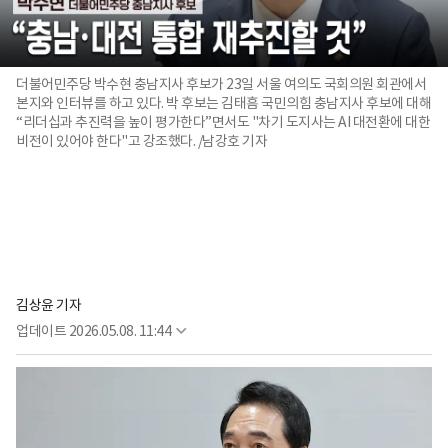
더불어민주당 박수현 충남지사 후보가 23일 서울 여의도 국회의원 회관에서
본지와 인터뷰를 하고 있다. 박 후보는 김태흠 국민의힘 충남지사 후보에 대해
“리더십과 추진력을 높이 평가한다”면서도 "차기 도지사는 AI 대전환에 대한
비전이 있어야 한다"고 강조했다. /남강호 기자
김상윤 기자
업데이트
2026.05.08. 11:44