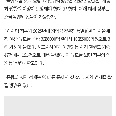
-국민의힘 소속 충남·대전 단체장들은 진정한 통합은 ‘재정
과 권한의 이양이 보장돼야 한다’고 한다. 이에 대해 정부는
소극적인데 설득이 가능한가.
“이재명 정부가 2026년에 지역균형발전 특별회계의 자율계
정 예산 규모를 기존 3조8000억원에서 10조6000억원으로 3
배 가까이 늘렸다. 시도지사에게 이양하는 사업 권한도 기존
47건에서 121건으로 대폭 늘렸다. 이 규모를 보면 정부의 의
지는 너무나 확고하다.”
-통합과 지역 경제는 또 다른 문제인 것 같다. 지역 경제를 살
릴 방법은 있나.