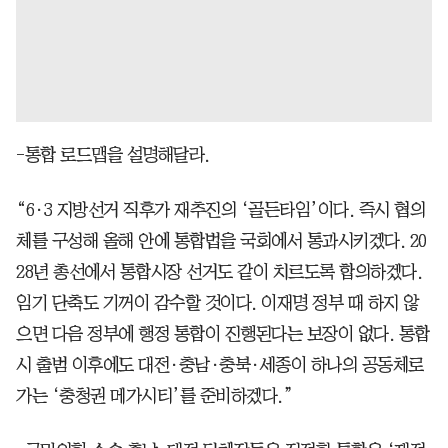
-통합 로드맵을 설명해달라.
“6·3 지방선거 직후가 재추진의 ‘골든타임’이다. 즉시 협의
체를 구성해 올해 안에 통합법을 국회에서 통과시키겠다. 20
28년 총선에서 통합시장 선거도 같이 치르도록 합의하겠다.
임기 단축도 기꺼이 감수할 것이다. 이재명 정부 때 하지 않
으면 다음 정부에 행정 통합이 진행된다는 보장이 없다. 통합
시 출범 이후에도 대전·충남·충북·세종이 하나의 공동체로
가는 ‘충청권 메가시티’를 준비하겠다.”