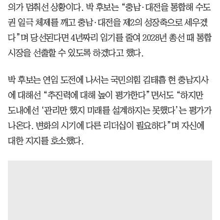
의가 멈춰선 상황이다. 박 후보는 “충남·대전을 통합해 수도
권 일극 체제를 깨고 충남·대전을 제2의 성장축으로 세우겠
다”며 당선된다면 4년짜리 임기를 줄여 2028년 총선 때 통합
시장을 선출할 수 있도록 하겠다고 했다.
박 후보는 연임 도전에 나서는 국민의힘 김태흠 현 충남지사
에 대해선 “추진력에 대해 높이 평가한다”면서도 “하지만
도내에선 ‘관리만 했지 미래를 설계하지는 못했다’는 평가가
나온다. 변화의 시기에 다른 리더십이 필요하다”며 자신에
대한 지지를 호소했다.