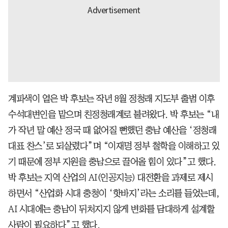
계파색이 옅은 박 후보는 작년 8월 정청래 지도부 출범 이후
수석대변인을 맡으며 친정청래계로 불려왔다. 박 후보는 “내
가 작년 말 예산 정국 때 없어질 뻔했던 충남 예산을 ‘정청래
대표 찬스’로 되살렸다”며 “이재명 정부 철학을 이해하고 있
기 때문에 정부 지원을 충남으로 끌어올 힘이 있다”고 했다.
박 후보는 지역 산업의 AI(인공지능) 대전환을 과제로 제시
하면서 “산업화 시대 충청이 ‘핫바지’라는 소리를 들었는데,
AI 시대에는 충남이 뒤처지지 않게 변화를 담대하게 설계할
사람이 필요하다”고 했다.