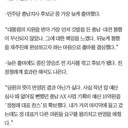
-민주당 충남지사 후보군 중 가장 늦게 출마했다.
“대통령의 지원을 받아 가장 먼저 깃발을 든 충남·대전 통합
이 무산되지 않았나. 그에 대한 책임을 느꼈다. 뒤늦게 통합
을 재추진해 완성하고자 하는 마음으로 출마를 결심했다.”
-늦은 출마에도 중진 양승조 전 지사를 꺾고 후보가 됐다. 친
정청래계 효과란 해석도 나온다.
“당원의 뜻이 반영된 결과 아닌가 싶다. 사실 작년 말 예산
심사 때 없어질 뻔했던 충남 AX 사업 기획비 예산 10억원을
‘정청래 대표 찬스’로 확보했다. 내가 거의 마지막에 들고 갔
는데도 정 대표가 다른 의원들 요구를 물리치고 반영을 해줬
다.”