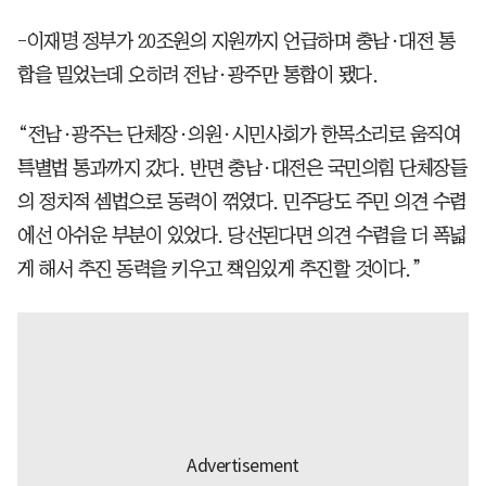
-이재명 정부가 20조원의 지원까지 언급하며 충남·대전 통
합을 밀었는데 오히려 전남·광주만 통합이 됐다.
“전남·광주는 단체장·의원·시민사회가 한목소리로 움직여
특별법 통과까지 갔다. 반면 충남·대전은 국민의힘 단체장들
의 정치적 셈법으로 동력이 꺾였다. 민주당도 주민 의견 수렴
에선 아쉬운 부분이 있었다. 당선된다면 의견 수렴을 더 폭넓
게 해서 추진 동력을 키우고 책임있게 추진할 것이다.”