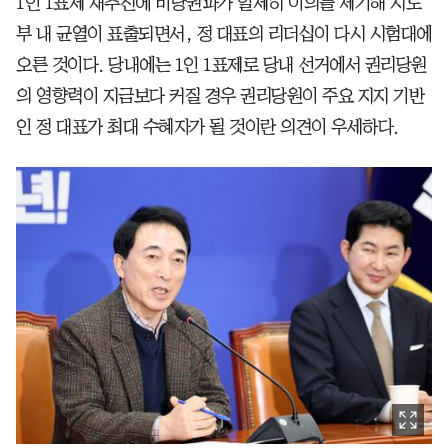
1인 1표제 재추진에 비당권파가 일제히 이의를 제기해 지도
부 내 균열이 표출되면서, 정 대표의 리더십이 다시 시험대에
오른 것이다. 당내에는 1인 1표제로 당내 선거에서 권리당원
의 영향력이 지금보다 커질 경우 권리당원이 주요 지지 기반
인 정 대표가 최대 수혜자가 될 것이란 의견이 우세하다.