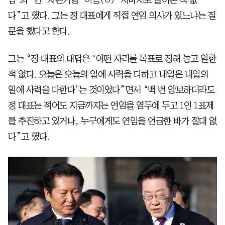
임’의 ‘연’ 자는커녕 ‘이응(ㅇ)’ 자마저도 들어본 적 없
다”고 했다. 그는 정 대표에게 직접 연임 의사가 있느냐는 질
문을 했다고 한다.
그는 “정 대표의 대답은 ‘어떤 자리를 목표로 정해 놓고 일한
적 없다. 오늘은 오늘의 일에 사력을 다하고 내일은 내일의
일에 사력을 다한다’는 것이었다”면서 “백 번 양보하더라도
정 대표는 적어도 지금까지는 연임을 염두에 두고 1인 1표제
를 추진하고 있거나, 누구에게도 연임을 언급한 바가 절대 없
다”고 했다.