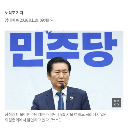
노석조 기자
업데이트
2026.01.19. 09:40
정청래 더불어민주당 대표가 지난 15일 서울 여의도 국회에서 열린
의원총회에서 발언하고 있다. /뉴스1