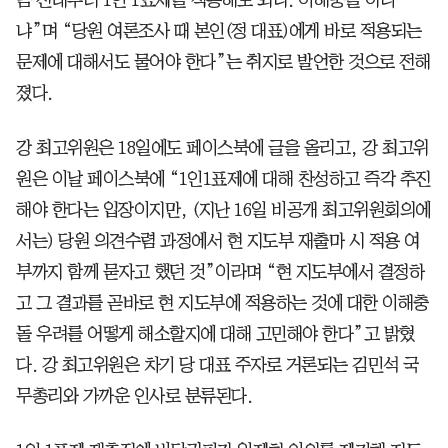
냐”며 “당원 여론조사 때 본인(정 대표)에게 바로 적용되는
문제에 대해서도 물어야 한다”는 취지로 발언한 것으로 전해
졌다.
강 최고위원은 18일에도 페이스북에 글을 올리고, 강 최고위
원은 이날 페이스북에 “1인1표제에 대해 찬성하고 즉각 추진
해야 한다는 입장이지만, (지난 16일 비공개 최고위원회의에
서는) 당원 의견수렴 과정에서 현 지도부 재출마 시 적용 여
부까지 함께 묻자고 했던 것”이라며 “현 지도부에서 결정하
고 그 결과를 곧바로 현 지도부에 적용하는 것에 대한 이해충
돌 우려를 어떻게 해소할지에 대해 고민해야 한다”고 밝혔
다. 강 최고위원은 차기 당 대표 주자로 거론되는 김민석 국
무총리와 가까운 인사로 분류된다.