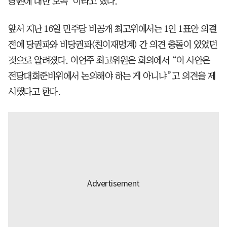
당원에 대한 모독”이라고 했다.
앞서 지난 16일 민주당 비공개 최고위에서는 1인 1표안 의결
전에 당권파와 비당권파(친이재명계) 간 의견 충돌이 있었던
것으로 알려졌다. 이언주 최고위원은 회의에서 “이 사안은
전당대회준비위에서 논의해야 하는 게 아니냐”고 의견을 제
시했다고 한다.