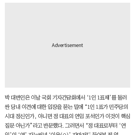
박 대변인은 이날 국회 기자간담회에서 ‘1인 1표제’를 둘러
싼 당내 이견에 대한 입장을 묻는 말에 “1인 1표가 민주당의
시대 정신인가, 아니면 정 대표의 연임 포석인가 이것이 핵심
질문 아닌가”라고 반문했다. 그러면서 “정 대표로부터 ‘연