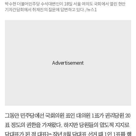
박수현 더불어민주당 수석대변인이 18일 서울 여의도 국회에서 열린 현안
기자간담회에서 취재진의 질문에 답변하고 있다. /뉴스1
그동안 민주당에선 국회의원 표인 대의원 1표가 권리당원 20
표 정도의 권한을 가져왔다. 하지만 당원들의 압도적 지지로
당대표가 된 정 대표는 작년 8월 당대표 선거 때 1인 1표를 핵