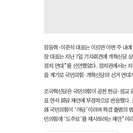
장동혁·이준석 대표는 이르면 이번 주 내에
장 대표는 지난 7일 기자회견에 개혁신당 
정치 연대”를 선언했었다. 정치권에서는 지
을 계기로 국민의힘·개혁신당의 선거 연대가
조국혁신당은 국민의힘이 공천 헌금·정교 유
표 연석 회담 제안에 부정적으로 반응했다. 
왜 국민의힘이 ‘야당’이라며 특검 출범의 
민의힘에 ‘도주로’를 제시하려는 제안”이라