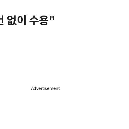
 없이 수용"