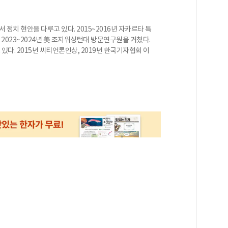
 정치 현안을 다루고 있다. 2015~2016년 자카르타 특
, 2023~2024년 美 조지워싱턴대 방문연구원을 거쳤다.
다. 2015년 씨티언론인상, 2019년 한국기자협회 이