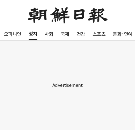
정치
오피니언
사회
국제
건강
스포츠
문화·연예