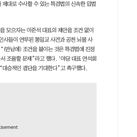
를 제대로 수사할 수 있는 특검법의 신속한 입법
힘을 모으자는 이준석 대표의 제안을 조건 없이
 인사들이 연루된 통일교 사건과 공천 뇌물 사
“(만남에) 조건을 붙이는 것은 특검법에 진정
서 조율할 문제”라고 했다. ‘야당 대표 연석회
 “대승적인 결단을 기대한다”고 촉구했다.