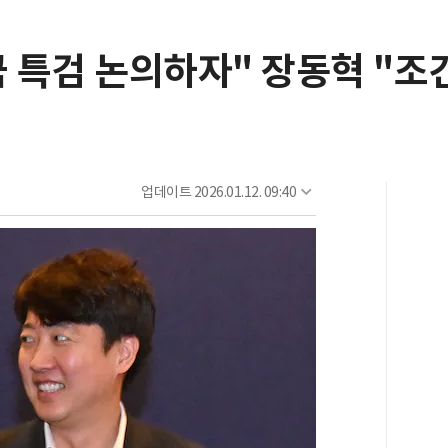
 특검 논의하자" 장동혁 "조건
업데이트
2026.01.12. 09:40