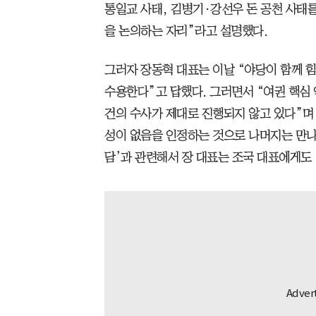
통일교 사태, 김병기·강선우 돈 공천 사태
을 논의하는 자리”라고 설명했다.
그러자 장동혁 대표는 이날 “야당이 함께 
수용한다”고 답했다. 그러면서 “여권 핵심
건의 수사가 제대로 진행되지 않고 있다”며 
성이 없음을 인정하는 것으로 나머지는 만나
담’과 관련해서 장 대표는 조국 대표에게도