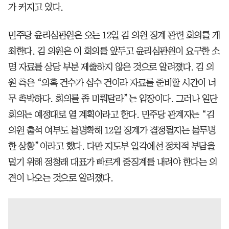
가 커지고 있다.
민주당 윤리심판원은 오는 12일 김 의원 징계 관련 회의를 개
최한다. 김 의원은 이 회의를 앞두고 윤리심판원이 요구한 소
명 자료를 상당 부분 제출하지 않은 것으로 알려졌다. 김 의
원 측은 “의혹 건수가 십수 건이라 자료를 준비할 시간이 너
무 촉박하다. 회의를 좀 미뤄달라”는 입장이다. 그러나 일단
회의는 예정대로 열 계획이라고 한다. 민주당 관계자는 “김
의원 출석 여부도 불명확해 12일 징계가 결정될지는 불투명
한 상황”이라고 했다. 다만 지도부 일각에선 정치적 부담을
덜기 위해 정청래 대표가 빠르게 중징계를 내려야 한다는 의
견이 나오는 것으로 알려졌다.