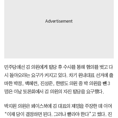
민주당에선 김 의원에게 탈당 후 수사를 통해 혐의를 벗고 다
시 돌아오라는 요구가 커지고 있다. 차기 원내대표 선거에 출
마한 박정, 백혜련, 진성준, 한병도 의원 중 박 의원을 뺀 3
명은 이날 토론회에서 김 의원의 자진 탈당을 요구했다.
박지원 의원은 페이스북에 김 대표의 제명을 주장한 데 이어
“이제 당이 결정하면 된다. 그러나 빨라야 한다”고 썼다. 진