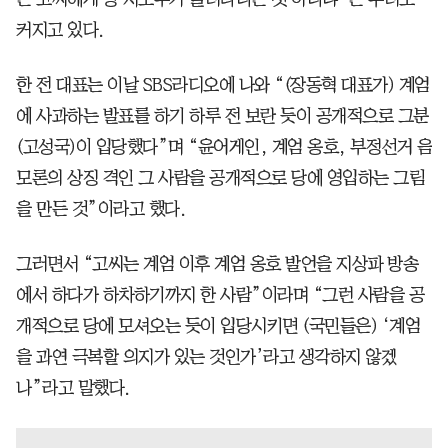
커지고 있다.
한 전 대표는 이날 SBS라디오에 나와 “(장동혁 대표가) 계엄
에 사과하는 발표를 하기 하루 전 보란 듯이 공개적으로 그분
(고성국)이 입당했다”며 “윤어게인, 계엄 옹호, 부정선거 음
모론의 상징 격인 그 사람을 공개적으로 당에 영입하는 그림
을 만든 것”이라고 했다.
그러면서 “고씨는 계엄 이후 계엄 옹호 발언을 지상파 방송
에서 하다가 하차하기까지 한 사람”이라며 “그런 사람을 공
개적으로 당에 모셔오는 듯이 입당시키면 (국민들은) ‘계엄
을 과연 극복할 의지가 있는 것인가’라고 생각하지 않겠
나”라고 말했다.