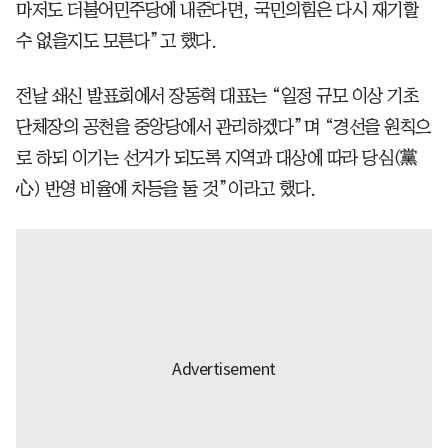
마저도 더불어민주당에 내준다면, 국민의힘은 다시 재기할
수 없을지도 모른다”고 했다.
전날 쇄신 발표회에서 장동혁 대표는 “일정 규모 이상 기초
단체장의 공천을 중앙당에서 관리하겠다”며 “경선을 원칙으
로 하되 이기는 선거가 되도록 지역과 대상에 따라 당심(黨
心) 반영 비율에 차등을 둘 것”이라고 했다.