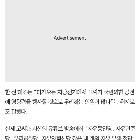
한 전 대표는 “다가오는 지방선거에서 고씨가 국민의힘 공천
에 영향력을 행사할 것으로 우려하는 의원이 많다”는 취지로
도 말했다.
실제 고씨는 자신의 유튜브 방송에서 “자유통일당, 자유민주
당, 우리공화당, 자유와혁신당 같은 네 개의 자유 우파 정당