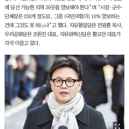
에 당선 가능한 지역 30곳을 양보해야 한다”며 “시장·군수·
단체장은 230개 정도로, 그중 (국민의힘이) 10% 양보하는
건데 그것도 못 하느냐”고 했다. 자유통일당은 전광훈 목사,
우리공화당은 조원진 대표, 자유와혁신당은 황교안 대표가
각각 이끌고 있다.