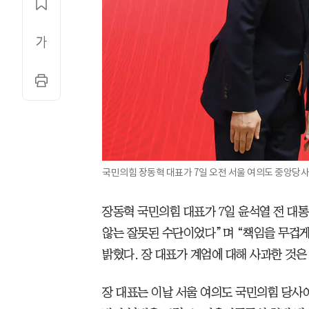
국민의힘 장동혁 대표가 7일 오전 서울 여의도 중앙당사
장동혁 국민의힘 대표가 7일 윤석열 전 대통
않는 잘못된 수단이었다”며 “책임을 무겁
밝혔다. 장 대표가 계엄에 대해 사과한 것은
장 대표는 이날 서울 여의도 국민의힘 당사