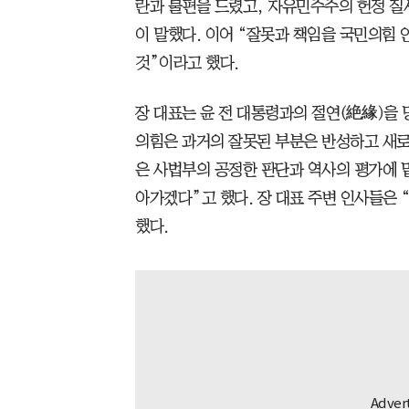
란과 불편을 드렸고, 자유민주주의 헌정 질
이 말했다. 이어 “잘못과 책임을 국민의힘 
것”이라고 했다.
장 대표는 윤 전 대통령과의 절연(絶緣)을 
의힘은 과거의 잘못된 부분은 반성하고 새로
은 사법부의 공정한 판단과 역사의 평가에 
아가겠다”고 했다. 장 대표 주변 인사들은 
했다.