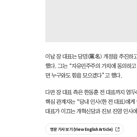
이날 장 대표는 당명(黨名) 개정을 추진하
했다. 그는 “자유민주주의 가치에 동의하고
면 누구와도 힘을 모으겠다”고 했다.
다만 장 대표 측은 한동훈 전 대표까지 염두
핵심 관계자는 “당내 인사(한 전 대표)에게
대표가 이끄는 개혁신당과 진보 진영 인사에
영문 기사 보기 (View English Article)