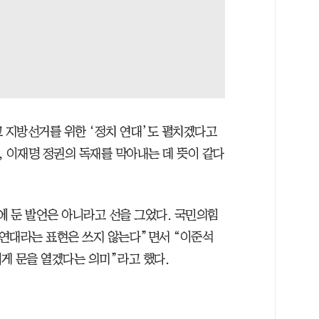
고 지방선거를 위한 ‘정치 연대’도 펼치겠다고
, 이재명 정권의 독재를 막아내는 데 뜻이 같다
에 둔 발언은 아니라고 선을 그었다. 국민의힘
 연대라는 표현은 쓰지 않는다”면서 “이준석
게 문을 열겠다는 의미”라고 했다.