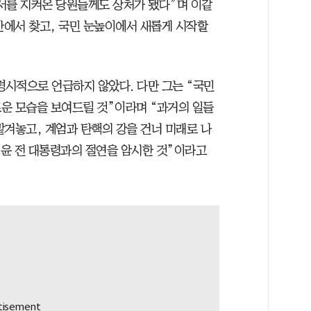
서를 지켜온 당원들께도 상처가 됐다”며 이같
안에서 찾고, 국민 눈높이에서 새롭게 시작할
명시적으로 언급하지 않았다. 다만 그는 “국민
운 모습을 보여드릴 것”이라며 “과거의 일들
맡겨놓고, 계엄과 탄핵의 강을 건너 미래로 나
“윤 전 대통령과의 절연을 암시한 것”이라고