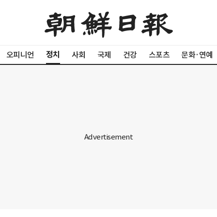
정치
오피니언
사회
국제
건강
스포츠
문화·연예