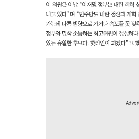
이 의원은 이날 “이재명 정부는 내란 세력 심
내고 있다”며 “민주당도 내란 청산과 개혁
가는데 다른 방향으로 가거나 속도를 못 맞춰
정부와 밀착 소통하는 최고위원이 절실하다”
있는 유일한 후보다. 핫라인이 되겠다”고 했