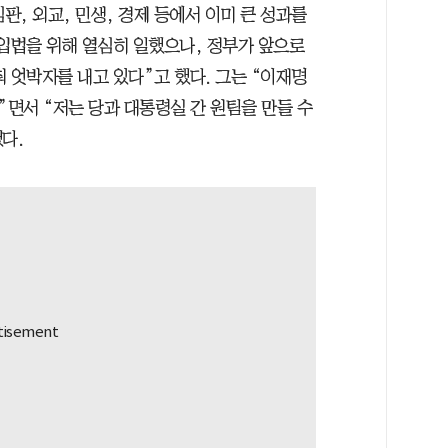
판, 외교, 민생, 경제 등에서 이미 큰 성과를
 입법을 위해 열심히 일했으나, 정부가 앞으로
 엇박자를 내고 있다”고 했다. 그는 “이재명
면서 “저는 당과 대통령실 간 원팀을 만들 수
다.