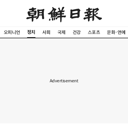
정치
오피니언
사회
국제
건강
스포츠
문화·연예