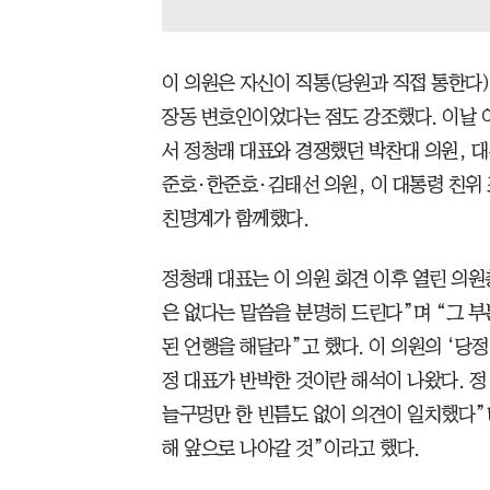
이 의원은 자신이 직통(당원과 직접 통한다)
장동 변호인이었다는 점도 강조했다. 이날 이
서 정청래 대표와 경쟁했던 박찬대 의원, 대
준호·한준호·김태선 의원, 이 대통령 친위
친명계가 함께했다.
정청래 대표는 이 의원 회견 이후 열린 의
은 없다는 말씀을 분명히 드린다”며 “그 
된 언행을 해달라”고 했다. 이 의원의 ‘당
정 대표가 반박한 것이란 해석이 나왔다. 정 
늘구멍만 한 빈틈도 없이 의견이 일치했다”
해 앞으로 나아갈 것”이라고 했다.