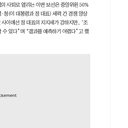
의 사퇴로 열리는 이번 보선은 중앙위원 50%
·청(이 대통령과 정 대표) 세력 간 경쟁 양상
 사이에선 정 대표의 지지세가 강하지만, ‘조
 수 있다”며 “결과를 예측하기 어렵다”고 했