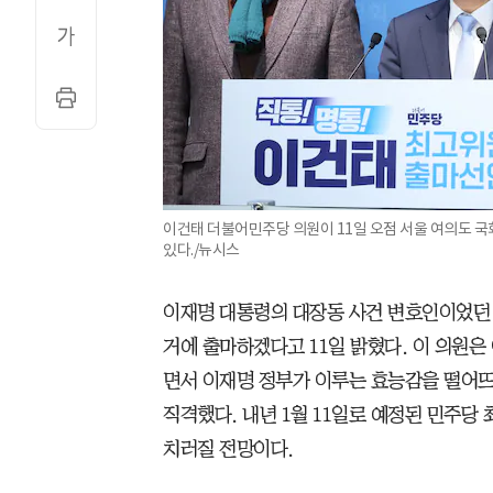
이건태 더불어민주당 의원이 11일 오점 서울 여의도 
있다./뉴시스
이재명 대통령의 대장동 사건 변호인이었던
거에 출마하겠다고 11일 밝혔다. 이 의원은
면서 이재명 정부가 이루는 효능감을 떨어
직격했다. 내년 1월 11일로 예정된 민주당 
치러질 전망이다.