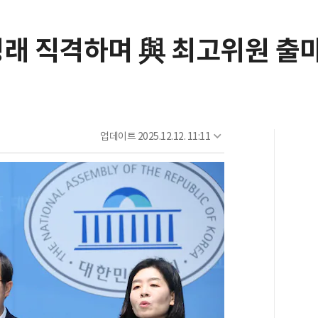
청래 직격하며 與 최고위원 출
업데이트
2025.12.12. 11:11