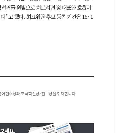
지방선거를 원팀으로 치르려면 정 대표와 호흡이
”고 했다. 최고위원 후보 등록 기간은 15~1
더불어민주당과 조국혁신당·진보당을 취재합니다.