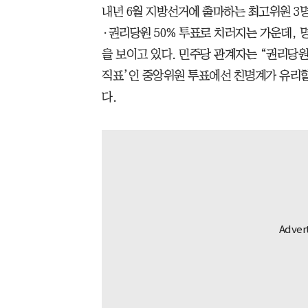
내년 6월 지방선거에 출마하는 최고위원 3명
·권리당원 50% 투표로 치러지는 가운데, 명
을 보이고 있다. 민주당 관계자는 “권리당원
직표’인 중앙위원 투표에선 친명계가 유리할
다.