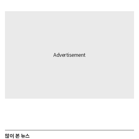
많이 본 뉴스