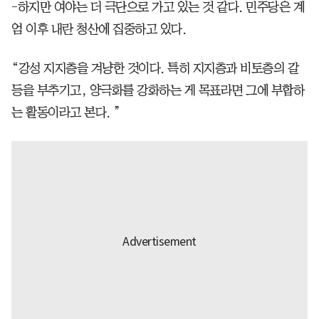
-하지만 여야는 더 극단으로 가고 있는 것 같다. 민주당은 계
엄 이후 내란 청산에 집중하고 있다.
“강성 지지층을 겨냥한 것이다. 특히 지지층과 비토층의 갈
등을 부추기고, 양극화를 강화하는 게 목표라면 그에 부합하
는 활동이라고 본다. ”