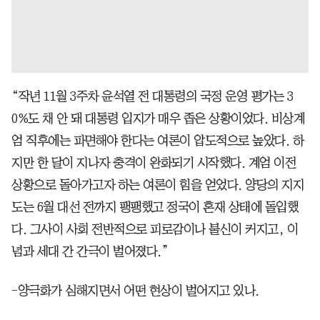
“작년 11월 3주차 윤석열 전 대통령의 국정 운영 평가는 3
0%도 채 안 돼 대통령 입지가 매우 좁은 상황이었다. 비상계
엄 직후에는 파면해야 한다는 여론이 압도적으로 높았다. 하
지만 한 달이 지나자 충격이 완화되기 시작했다. 계엄 이전
상황으로 돌아가고자 하는 여론이 힘을 얻었다. 양당의 지지
도는 6월 대선 전까지 팽팽했고 정국이 혼재 상태에 돌입했
다. 그사이 사회 전반적으로 피로감이나 불신이 커지고, 이
념과 세대 간 간극이 벌어졌다.”
-양극화가 심해지면서 어떤 현상이 벌어지고 있나.