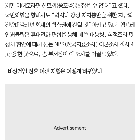
지만 이대로라면 산토끼(중도층)는 잡을 수 없다”고 했다.
국민의힘을 향해서도 “역시나 강성 지지층만을 위한 지금의
전략대로라면 현재의 박스권에 갇힐 것”이라고 했다. 엠브레
인퍼블릭은 휴대전화 면접을 통해 매주 대통령, 국정조사 및
정치 현안에 대해 묻는 NBS(전국지표조사) 여론조사 회사 4
곳 중 한 곳으로, 송 부서장이 이 조사를 이끌고 있다.
-비상계엄 전후 여론 지형은 어떻게 바뀌었나.