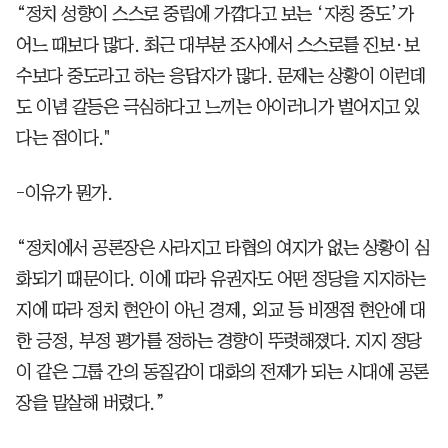
“정치 성향이 스스로 중립에 가깝다고 보는 ‘자칭 중도’가
어느 때보다 많다. 최근 대부분 조사에서 스스로를 진보·보
수보다 중도라고 하는 응답자가 많다. 문제는 상황이 이런데
도 이념 갈등은 극심하다고 느끼는 아이러니가 벌어지고 있
다는 점이다."
-이유가 뭔가.
“정치에서 공론장은 사라지고 타협의 여지가 없는 상황이 심
화되기 때문이다. 이에 따라 유권자도 어떤 정당을 지지하는
지에 따라 정치 현안이 아닌 경제, 외교 등 비쟁점 현안에 대
한 긍정, 부정 평가를 정하는 경향이 뚜렷해졌다. 지지 정당
이 같은 그룹 간의 동질감이 대화의 전제가 되는 시대에 공론
장을 말살해 버렸다.”