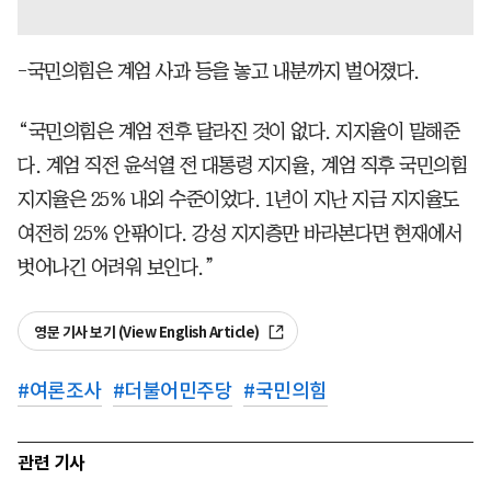
-국민의힘은 계엄 사과 등을 놓고 내분까지 벌어졌다.
“국민의힘은 계엄 전후 달라진 것이 없다. 지지율이 말해준
다. 계엄 직전 윤석열 전 대통령 지지율, 계엄 직후 국민의힘
지지율은 25% 내외 수준이었다. 1년이 지난 지금 지지율도
여전히 25% 안팎이다. 강성 지지층만 바라본다면 현재에서
벗어나긴 어려워 보인다.”
영문 기사 보기 (View English Article)
#
여론조사
#
더불어민주당
#
국민의힘
관련 기사