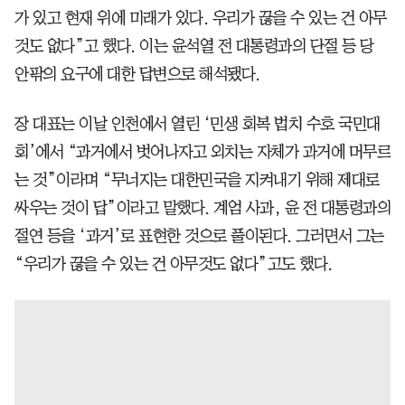
가 있고 현재 위에 미래가 있다. 우리가 끊을 수 있는 건 아무
것도 없다”고 했다. 이는 윤석열 전 대통령과의 단절 등 당
안팎의 요구에 대한 답변으로 해석됐다.
장 대표는 이날 인천에서 열린 ‘민생 회복 법치 수호 국민대
회’에서 “과거에서 벗어나자고 외치는 자체가 과거에 머무르
는 것”이라며 “무너지는 대한민국을 지켜내기 위해 제대로
싸우는 것이 답”이라고 말했다. 계엄 사과, 윤 전 대통령과의
절연 등을 ‘과거’로 표현한 것으로 풀이된다. 그러면서 그는
“우리가 끊을 수 있는 건 아무것도 없다”고도 했다.