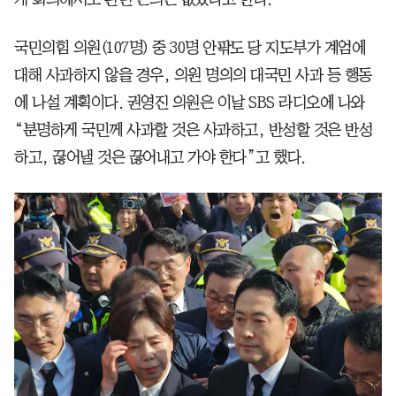
국민의힘 의원(107명) 중 30명 안팎도 당 지도부가 계엄에
대해 사과하지 않을 경우, 의원 명의의 대국민 사과 등 행동
에 나설 계획이다. 권영진 의원은 이날 SBS 라디오에 나와
“분명하게 국민께 사과할 것은 사과하고, 반성할 것은 반성
하고, 끊어낼 것은 끊어내고 가야 한다”고 했다.