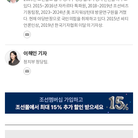
있다. 2015~2016년 자카르타 특파원, 2018~2019년 조선비즈
기동팀장, 2023~2024년 美 조지워싱턴대 방문연구원을 거쳤
다. 현재 야당반장으로 국민의힘을 취재하고 있다. 2015년 씨티
언론인상, 2019년 한국기자협회 이달의 기자상.
이해인 기자
정치부 정당팀.