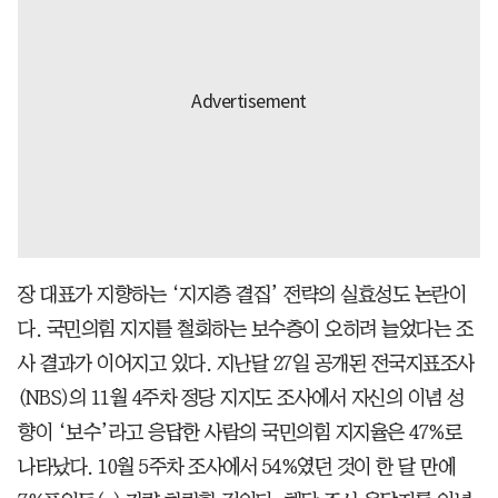
장 대표가 지향하는 ‘지지층 결집’ 전략의 실효성도 논란이
다. 국민의힘 지지를 철회하는 보수층이 오히려 늘었다는 조
사 결과가 이어지고 있다. 지난달 27일 공개된 전국지표조사
(NBS)의 11월 4주차 정당 지지도 조사에서 자신의 이념 성
향이 ‘보수’라고 응답한 사람의 국민의힘 지지율은 47%로
나타났다. 10월 5주차 조사에서 54%였던 것이 한 달 만에