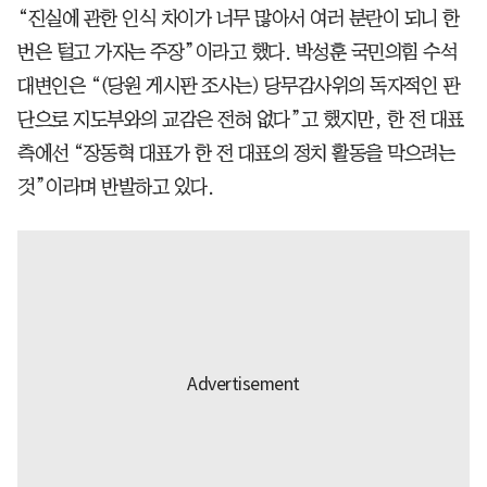
“진실에 관한 인식 차이가 너무 많아서 여러 분란이 되니 한
번은 털고 가자는 주장”이라고 했다. 박성훈 국민의힘 수석
대변인은 “(당원 게시판 조사는) 당무감사위의 독자적인 판
단으로 지도부와의 교감은 전혀 없다”고 했지만, 한 전 대표
측에선 “장동혁 대표가 한 전 대표의 정치 활동을 막으려는
것”이라며 반발하고 있다.