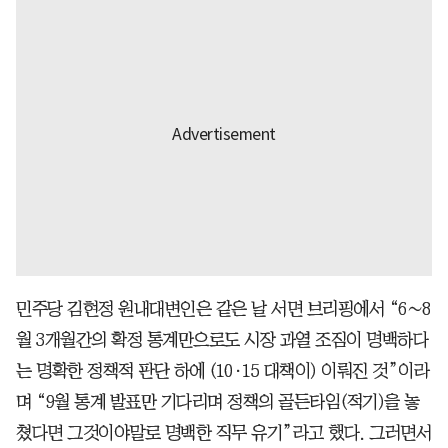
민주당 김현정 원내대변인은 같은 날 서면 브리핑에서 “6∼8
월 3개월간의 확정 통계만으로도 시장 과열 조짐이 명백하다
는 명확한 정책적 판단 하에 (10·15 대책이) 이뤄진 것”이라
며 “9월 통계 발표만 기다리며 정책의 골든타임(적기)을 놓
쳤다면 그것이야말로 명백한 직무 유기”라고 했다. 그러면서