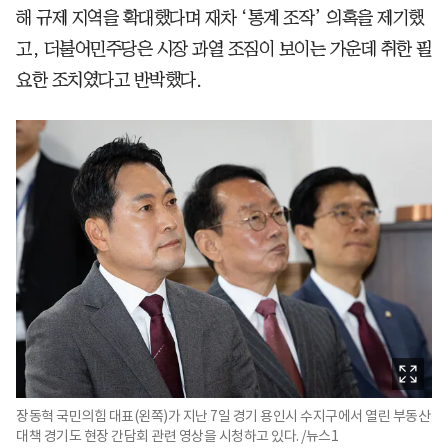
해 규제 지역을 확대했다며 재차 ‘통계 조작’ 의혹을 제기했
고, 더불어민주당은 시장 과열 조짐이 보이는 가운데 취한 필
요한 조치였다고 반박했다.
장동혁 국민의힘 대표(왼쪽)가 지난 7일 경기 용인시 수지구에서 열린 부동산
대책 경기도 현장 간담회 관련 영상을 시청하고 있다. /뉴스1