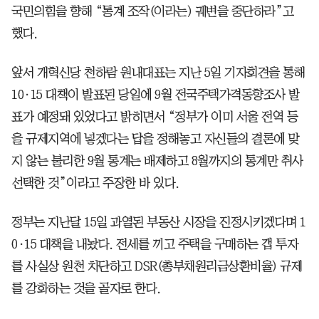
국민의힘을 향해 “통계 조작(이라는) 궤변을 중단하라”고
했다.
앞서 개혁신당 천하람 원내대표는 지난 5일 기자회견을 통해
10·15 대책이 발표된 당일에 9월 전국주택가격동향조사 발
표가 예정돼 있었다고 밝히면서 “정부가 이미 서울 전역 등
을 규제지역에 넣겠다는 답을 정해놓고 자신들의 결론에 맞
지 않는 불리한 9월 통계는 배제하고 8월까지의 통계만 취사
선택한 것”이라고 주장한 바 있다.
정부는 지난달 15일 과열된 부동산 시장을 진정시키겠다며 1
0·15 대책을 내놨다. 전세를 끼고 주택을 구매하는 갭 투자
를 사실상 원천 차단하고 DSR(총부채원리금상환비율) 규제
를 강화하는 것을 골자로 한다.