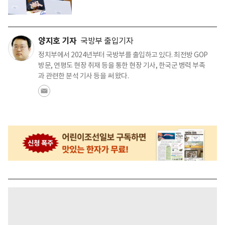
양지호 기자
국방부 출입기자
정치부에서 2024년부터 국방부를 출입하고 있다. 최전방 GOP
방문, 연평도 현장 취재 등을 통한 현장 기사, 한국군 병력 부족
과 관련한 분석 기사 등을 써 왔다.