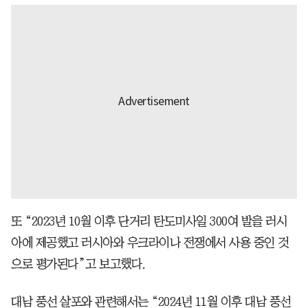
또 “2023년 10월 이후 단거리 탄도미사일 300여 발을 러시
아에 제공했고 러시아와 우크라이나 전쟁에서 사용 중인 것
으로 평가된다”고 보고했다.
대남 풍선 살포와 관련해서는 “2024년 11월 이후 대남 풍선