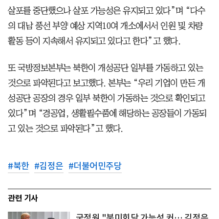
살포를 중단했으나 살포 가능성은 유지되고 있다”며 “다수
의 대남 풍선 부양 예상 지역10여 개소에서서 인원 및 차량
활동 등이 지속해서 유지되고 있다고 한다”고 했다.
또 국방정보본부는 북한이 개성공단 일부를 가동하고 있는
것으로 파악된다고 보고했다. 본부는 “우리 기업이 만든 개
성공단 공장의 경우 일부 북한이 가동하는 것으로 확인되고
있다”며 “경공업, 생활필수품에 해당하는 공장들이 가동되
고 있는 것으로 파악된다”고 했다.
#
북한
#
김정은
#
더불어민주당
관련 기사
국정원 "북미회담 가능성 커… 김정은,