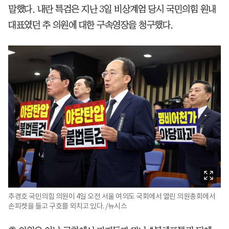
말했다. 내란 특검은 지난 3일 비상계엄 당시 국민의힘 원내
대표였던 추 의원에 대한 구속영장을 청구했다.
추경호 국민의힘 의원이 4일 오전 서울 여의도 국회에서 열린 의원총회에서
손피켓을 들고 구호를 외치고 있다. /뉴시스