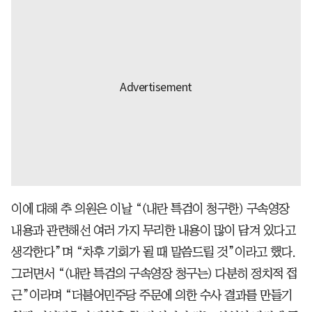
이에 대해 추 의원은 이날 “(내란 특검이 청구한) 구속영장
내용과 관련해선 여러 가지 무리한 내용이 많이 담겨 있다고
생각한다”며 “차후 기회가 될 때 말씀드릴 것”이라고 했다.
그러면서 “(내란 특검의 구속영장 청구는) 다분히 정치적 접
근”이라며 “더불어민주당 주문에 의한 수사 결과를 만들기