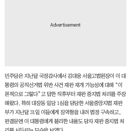
민주당은 지난달 국정감사에서 김대웅 서울고법원장이 이 대
통령의 공직선거법 위반 사건 재판 재개 가능성에 대해 “이
론적으로 그렇다”고 답한 직후부터 재판 중지법 처리를 주장
해왔다. 특히 대장동 일당 1심을 담당한 서울중앙지법 재판
부가 지난달 31일 이들에게 징역형을 내려 법정 구속하고,
판결문엔 이 대통령에게 불리한 내용도 담자 재판 중지법 처
리를 서두르는 모습을 보였다.