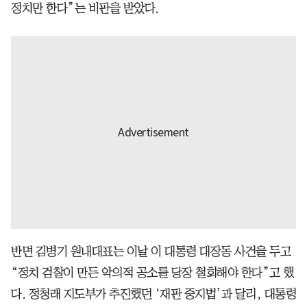
정치만 한다”는 비판을 받았다.
반면 김병기 원내대표는 이날 이 대통령 대장동 사건을 두고
“정치 검찰이 만든 악의적 공소를 당장 철회해야 한다”고 했
다. 정청래 지도부가 추진했던 ‘재판 중지법’과 달리, 대통령