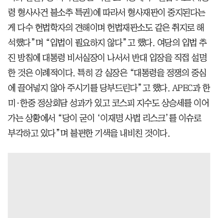
령 형사사건 불소추 특권)에 따라서 형사재판이 중지된다는
게 다수 헌법학자의 견해이며 헌법재판소도 같은 취지로 해
석했다”며 “입법이 필요하지 않다”고 했다. 여당의 입법 추
진 방침에 대통령 비서실장이 나서서 반대 입장을 직접 설명
한 것은 이례적이다. 특히 강 실장은 “대통령을 정쟁의 중심
에 끌어넣지 않아 주시기를 당부드린다”고 했다. APEC과 한
미·한중 정상회담 성과가 있고 코스피 지수도 상승세를 이어
가는 상황에서 “당이 굳이 ‘이재명 사법 리스크’를 이슈로
부각하고 있다”며 불편한 기색을 내비친 것이다.