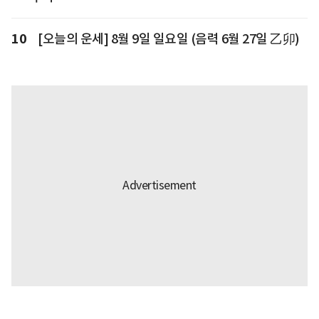
10
[오늘의 운세] 8월 9일 일요일 (음력 6월 27일 乙卯)