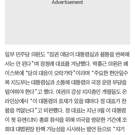
일부 민주당 의원도 “집권 여당이 대통령실과 불통을 반복해
서는 안 된다”며 정청래 대표를 겨냥했다. 박홍근 의원은 페
이스북에 “당의 대응이 오락가락”이라며 “주요한 현안일수
록 지도부는 대통령실과 소통해 대통령의 국정 운영 부담을
덜어줘야 한다”고 했다. 여권의 강성 지지층인 개딸들도 온
라인상에서 “이 대통령의 호재가 있을 때마다 정 대표가 찬
물을 끼얹는다”고 비판했다. 정 대표는 지난 9월 이 대통령
이 첫 유엔(UN) 총회 참석을 위해 미국을 방문한 기간에 조
희대 대법원장 탄핵 가능성을 시사하는 발언 등으로 “자기