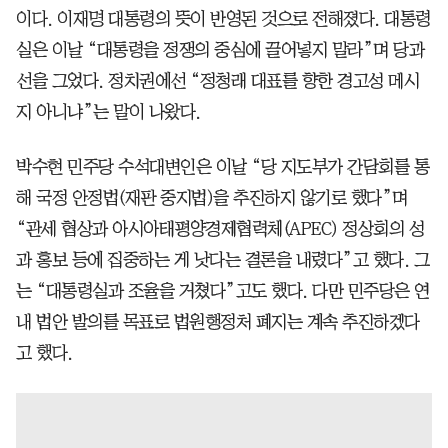
이다. 이재명 대통령의 뜻이 반영된 것으로 전해졌다. 대통령
실은 이날 “대통령을 정쟁의 중심에 끌어넣지 말라”며 당과
선을 그었다. 정치권에선 “정청래 대표를 향한 경고성 메시
지 아니냐”는 말이 나왔다.
박수현 민주당 수석대변인은 이날 “당 지도부가 간담회를 통
해 국정 안정법(재판 중지법)을 추진하지 않기로 했다”며
“관세 협상과 아시아태평양경제협력체(APEC) 정상회의 성
과 홍보 등에 집중하는 게 낫다는 결론을 내렸다”고 했다. 그
는 “대통령실과 조율을 거쳤다”고도 했다. 다만 민주당은 연
내 법안 발의를 목표로 법원행정처 폐지는 계속 추진하겠다
고 했다.