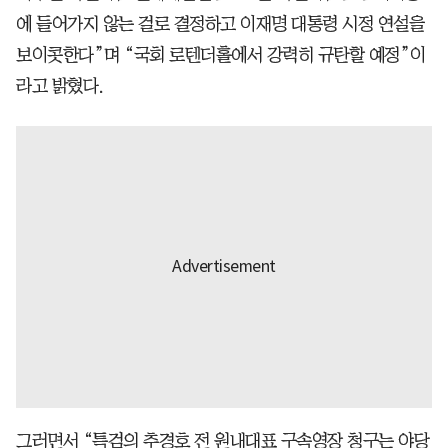
에 들어가지 않는 걸로 결정하고 이재명 대통령 시정 연설을
보이콧한다”며 “국회 로텐더홀에서 강력히 규탄할 예정”이
라고 밝혔다.
그러면서 “특검의 추경호 전 원내대표 구속영장 청구는 야당