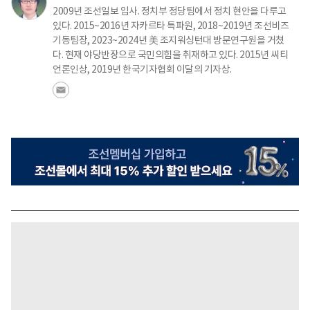
2009년 조선일보 입사. 정치부 정당팀에서 정치 현안을 다루고
있다. 2015~2016년 자카르타 특파원, 2018~2019년 조선비즈
기동팀장, 2023~2024년 美 조지워싱턴대 방문연구원을 거쳤
다. 현재 야당반장으로 국민의힘을 취재하고 있다. 2015년 씨티
언론인상, 2019년 한국기자협회 이달의 기자상.