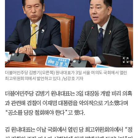
더불어민주당 김병기(오른쪽) 원내대표가 3일 서울 여의도 국회에서 열린
최고위원회의에서 발언하고 있다. /남강호 기자
더불어민주당 김병기 원내대표는 3일 대장동 개발 비리 의혹
과 관련해 검찰이 이재명 대통령을 악의적으로 기소했다며
“공소를 당장 철회해야 한다”고 했다.
김 원내대표는 이날 국회에서 열린 당 최고위원회의에서 “정