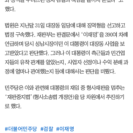
했다.
법원은 지난달 31일 대장동 일당에 대해 징역형을 선고하고
법정 구속했다. 재판부는 판결문에서 ‘이재명’을 390여 차례
언급하며 당시 성남시장이던 이 대통령이 대장동 사업을 보
고받았다고 판단했다. 그러나 이 대통령이 측근들과 민간업
자들의 유착 관계를 알았는지, 사업자 선정이나 수익 분배 과
정에 얼마나 관여했는지 등에 대해서는 판단을 미뤘다.
민주당은 이와 관련해 대통령의 재임 중 형사재판을 멈추는
‘재판중지법’(형사소송법 개정안)을 당 차원에서 추진하기
로 했다.
#
더불어민주당
#
검찰
#
이재명