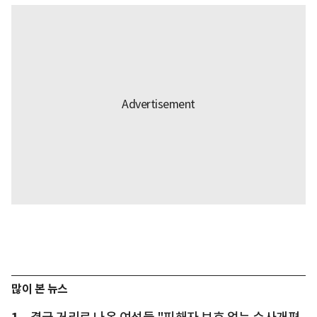
많이 본 뉴스