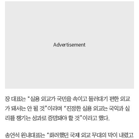
장 대표는 “실용 외교가 국민을 속이고 둘러대기 편한 외교
가 돼서는 안 될 것”이라며 “진정한 실용 외교는 국익과 실
리를 챙기는 성과로 증명돼야 할 것”이라고 했다.
송언석 원내대표는 “화려했던 국제 외교 무대의 막이 내렸고