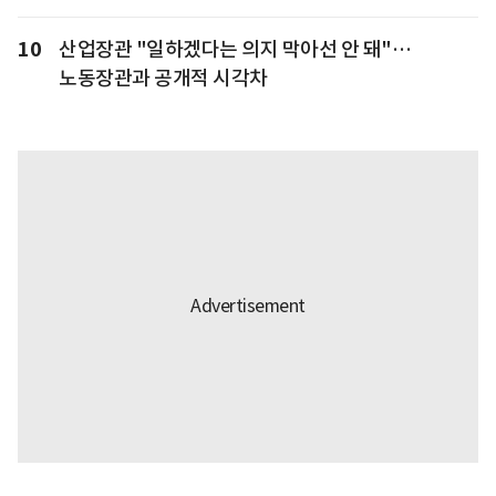
10
산업장관 "일하겠다는 의지 막아선 안 돼"…
노동장관과 공개적 시각차