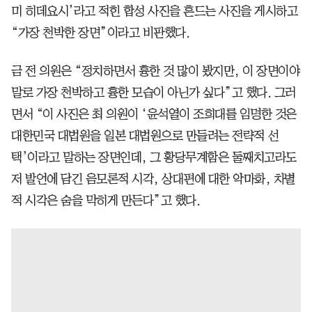
미 히데요시’라고 적힌 합성 사진을 흔드는 사진을 게시하고
“가장 천박한 장면”이라고 비판했다.
금 전 의원은 “정치하면서 흉한 것 많이 봤지만, 이 장면이야
말로 가장 천박하고 흉한 모습이 아닌가 싶다”고 했다. 그러
면서 “이 사진은 최 의원이 ‘윤석열이 조희대를 임명한 것은
대한민국 대법원을 일본 대법원으로 만들려는 전략적 선
택’이라고 말하는 장면인데, 그 황당무계함은 둘째치고라도
저 발언에 담긴 음모론적 시각, 상대편에 대한 악마화, 차별
적 시각은 숨을 막히게 만든다”고 했다.