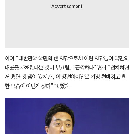
이어 “대한민국 국민의 한 사람으로서 이런 사람들이 국민의
대표를 자처한다는 것이 부끄럽고 끔찍하다”면서 “정치하면
서 흉한 것 많이 봤지만, 이 장면이야말로 가장 천박하고 흉
한 모습이 아닌가 싶다”고 했다.