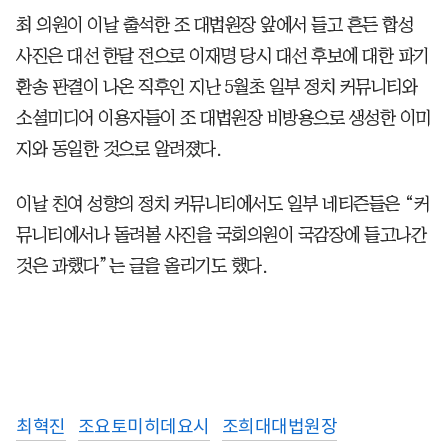
최 의원이 이날 출석한 조 대법원장 앞에서 들고 흔든 합성
사진은 대선 한달 전으로 이재명 당시 대선 후보에 대한 파기
환송 판결이 나온 직후인 지난 5월초 일부 정치 커뮤니티와
소셜미디어 이용자들이 조 대법원장 비방용으로 생성한 이미
지와 동일한 것으로 알려졌다.
이날 친여 성향의 정치 커뮤니티에서도 일부 네티즌들은 “커
뮤니티에서나 돌려볼 사진을 국회의원이 국감장에 들고나간
것은 과했다”는 글을 올리기도 했다.
최혁진
조요토미히데요시
조희대대법원장