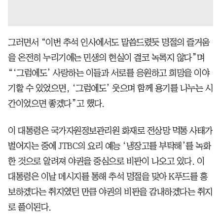
그러면서 “이번 추석 인사에서도 말씀드렸듯 명절의 즐거움
을 온전히 누리기에는 민생의 현실이 결코 녹록지 않다”며
“‘그럼에도’ 사랑하는 이들과 서로를 응원하고 희망을 이야
기할 수 있었으면, ‘그럼에도’ 웃으며 함께 용기를 나누는 시
간이었으면 좋겠다”고 했다.
이 대통령은 국가자원정보관리원 화재로 전상망 먹통 사태가
벌어지는 중에 JTBC의 요리 예능 ‘냉장고를 부탁해’를 녹화
한 것으로 알려져 야권을 중심으로 비판이 나오고 있다. 이
대통령은 이날 메시지를 통해 추석 명절을 맞아 K푸드를 홍
보하겠다는 취지였던 만큼 야권의 비판을 감내하겠다는 취지
로 풀이된다.