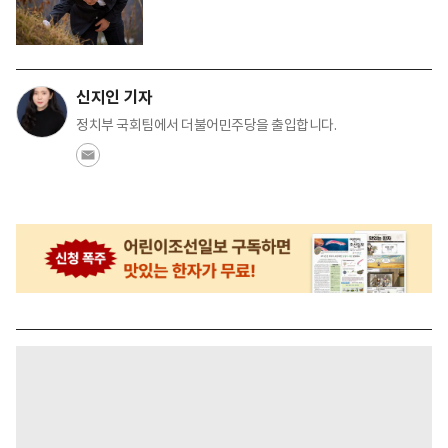
신지인 기자
정치부 국회팀에서 더불어민주당을 출입합니다.