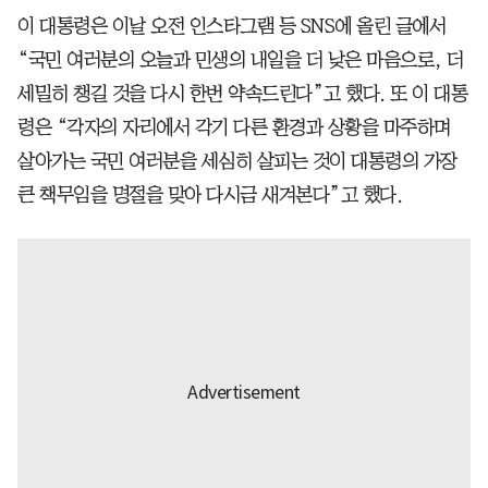
이 대통령은 이날 오전 인스타그램 등 SNS에 올린 글에서
“국민 여러분의 오늘과 민생의 내일을 더 낮은 마음으로, 더
세밀히 챙길 것을 다시 한번 약속드린다”고 했다. 또 이 대통
령은 “각자의 자리에서 각기 다른 환경과 상황을 마주하며
살아가는 국민 여러분을 세심히 살피는 것이 대통령의 가장
큰 책무임을 명절을 맞아 다시금 새겨본다”고 했다.