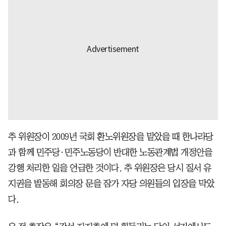
추 위원장이 2009년 국회 환노위원장을 맡았을 때 한나라당
과 함께 민주당·민주노동당이 반대한 노동관계법 개정안을
강행 처리한 일을 언급한 것이다. 추 위원장은 당시 질서 유
지권을 발동해 회의장 문을 잠가 자당 의원들의 입장을 막았
다.