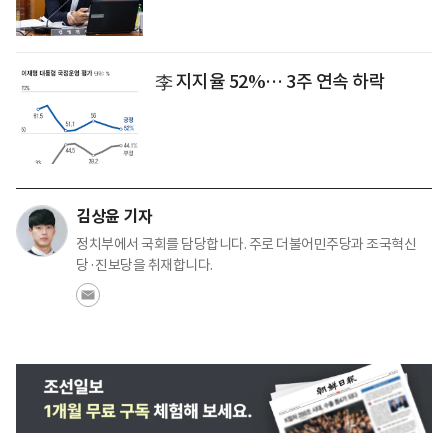
李 지지율 52%… 3주 연속 하락
김상윤 기자
정치부에서 국회를 담당합니다. 주로 더불어민주당과 조국혁신
당·진보당을 취재합니다.