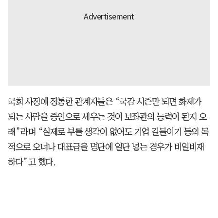
국회 사정에 정통한 관계자들은 “국감 시즌만 되면 화제가
되는 사람을 증인으로 세우는 것이 보좌관의 능력이 된지 오
래”라며 “실제로 부를 생각이 없어도 기업 길들이기 등의 목
적으로 오너나 대표급을 명단에 일단 넣는 경우가 비일비재
하다”고 했다.