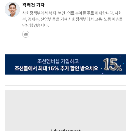
곽래건 기자
사회정책부에서 복지·보건·의료 분야를 주로 취재합니다. 사회
부, 경제부, 산업부 등을 거쳐 사회정책부에서 고용·노동 이슈를
담당했었습니다.