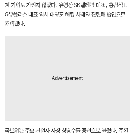
계 기업도 가리지 않았다. 유영상 SK텔레콤 대표, 홍범식 L
G유플러스 대표 역시 대규모 해킹 사태와 관련해 증인으로
채택됐다.
국토위는 주요 건설사 사장 상당수를 증인으로 불렀다. 주된