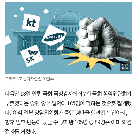
그래픽=조선디자인랩 이연주
다음달 13일 열릴 국회 국정감사에서 7개 국회 상임위원회가
부르겠다는 증인 중 기업인이 105명에 달하는 것으로 집계됐
다. 아직 일부 상임위원회가 증인 명단을 의결하기 전이라,
향후 일부 변동이 있을 수 있지만 105명 중 89명은 이미 의결
절차를 거쳤다.