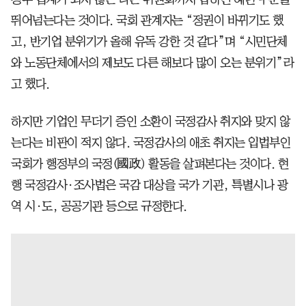
뛰어넘는다는 것이다. 국회 관계자는 “정권이 바뀌기도 했
고, 반기업 분위기가 올해 유독 강한 것 같다”며 “시민단체
와 노동단체에서의 제보도 다른 해보다 많이 오는 분위기”라
고 했다.
하지만 기업인 무더기 증인 소환이 국정감사 취지와 맞지 않
는다는 비판이 적지 않다. 국정감사의 애초 취지는 입법부인
국회가 행정부의 국정(國政) 활동을 살펴본다는 것이다. 현
행 국정감사·조사법은 국감 대상을 국가 기관, 특별시나 광
역 시·도, 공공기관 등으로 규정한다.