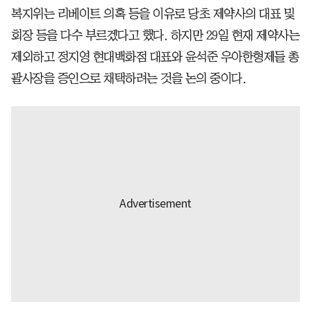
복지위는 리베이트 의혹 등을 이유로 당초 제약사의 대표 및
회장 등을 다수 부르겠다고 했다. 하지만 29일 현재 제약사는
제외하고 정지영 현대백화점 대표와 윤석준 우아한형제들 총
괄사장을 증인으로 채택하려는 것을 논의 중이다.