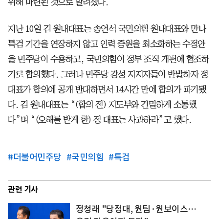
위해 마련된 것으로 알려졌다.
지난 10일 김 원내대표는 송언석 국민의힘 원내대표와 만나
특검 기간을 연장하지 않고 인력 증원을 최소화하는 수정안
을 민주당이 수용하고, 국민의힘이 정부 조직 개편에 협조하
기로 합의했다. 그러나 민주당 강성 지지자들이 반발하자 정
대표가 합의에 공개 반대하면서 14시간 만에 합의가 파기됐
다. 김 원내대표는 “(합의 전) 지도부와 긴밀하게 소통했
다”며 “(오해를 받게 한) 정 대표는 사과하라”고 했다.
#
더불어민주당
#
국민의힘
#
특검
관련 기사
정청래 "당정대, 원팀·원보이스…