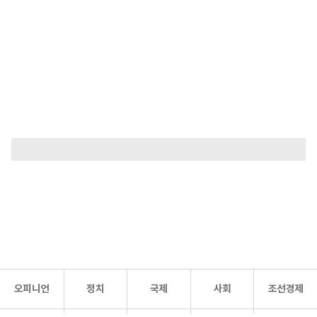
오피니언
정치
국제
사회
조선경제