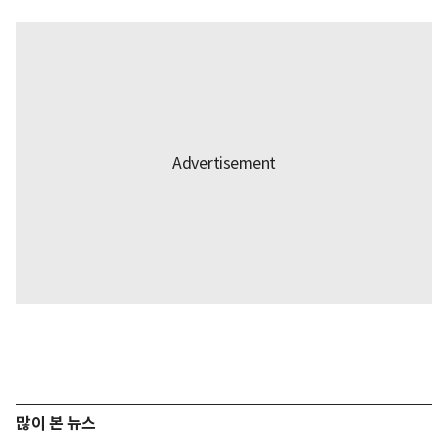
많이 본 뉴스