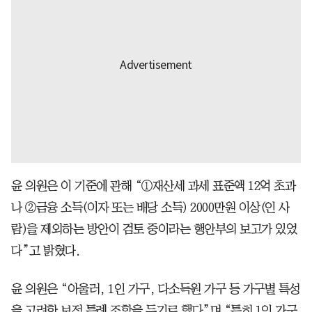
윤 의원은 이 기준에 관해 “①재산세 과세 표준액 12억 초과
나 ②금융 소득(이자 또는 배당 소득) 2000만원 이상(인 사
람)을 제외하는 방안이 검토 중이라는 행안부의 보고가 있었
다”고 밝혔다.
윤 의원은 “아울러, 1인 가구, 다소득원 가구 등 가구별 특성
을 고려한 보정 특례 조항을 두기로 했다”며 “특히 1인 가구