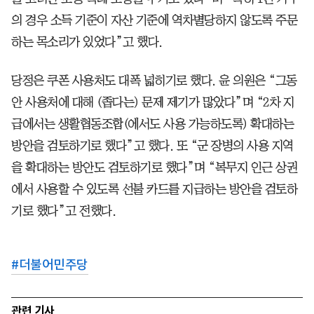
의 경우 소득 기준이 자산 기준에 역차별당하지 않도록 주문
하는 목소리가 있었다”고 했다.
당정은 쿠폰 사용처도 대폭 넓히기로 했다. 윤 의원은 “그동
안 사용처에 대해 (좁다는) 문제 제기가 많았다”며 “2차 지
급에서는 생활협동조합(에서도 사용 가능하도록) 확대하는
방안을 검토하기로 했다”고 했다. 또 “군 장병의 사용 지역
을 확대하는 방안도 검토하기로 했다”며 “복무지 인근 상권
에서 사용할 수 있도록 선불 카드를 지급하는 방안을 검토하
기로 했다”고 전했다.
#
더불어민주당
관련 기사