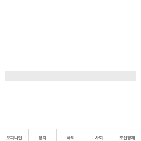
오피니언
정치
국제
사회
조선경제