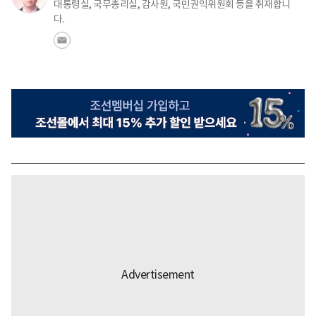
대통령실, 국무총리실, 감사원, 국민권익위원회 등을 취재합니
다.