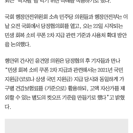
되는 ‘역차별’을 막기 위한 특례를 적용하기로 했다.
국회 행정안전위원회 소속 민주당 의원들과 행정안전부는 이
날 오전 국회에서 당정협의회를 열고, 오는 22일 시작되는
민생 회복 소비 쿠폰 2차 지급 관련 기준과 사용처 확대 방안
을 논의했다.
행안위 간사인 윤건영 의원은 당정협의 후 기자들과 만나
“민생 회복 소비 쿠폰 2차 지급과 관련해서는 2021년 국민
지원금(코로나 상생 국민 지원금) 지급 당시와 동일하게 가
구별 건강보험료를 (기준으로) 활용하되, 고액 자산가를 제
외할 수 있는 별도의 컷오프 기준을 만들기로 했다”고 밝혔
다.