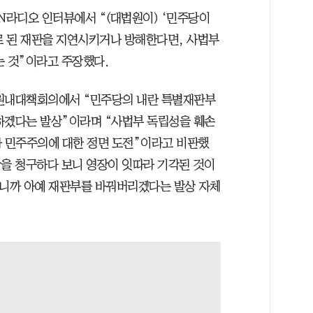
N라디오 인터뷰에서 “(대법원이) ‘민주당이
로 된 재판을 지연시키거나 방해한다면, 사법부
는 것”이라고 주장했다.
 원내대책회의에서 “민주당의 내란 특별재판부
하겠다는 발상”이라며 “사법부 독립성을 훼손
과 민주주의에 대한 정면 도전”이라고 비판했
장을 청구하다 보니 영장이 잇따라 기각된 것이
으니까 아예 재판부를 바꿔버리겠다는 발상 자체