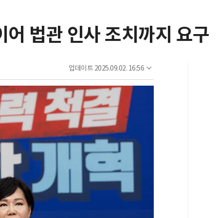
이어 법관 인사 조치까지 요구
업데이트
2025.09.02. 16:56