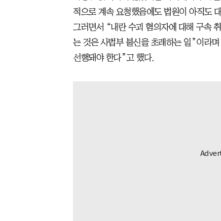
적으로 계속 요청했음에도 법원이 아직도 대
그러면서 “내란 수괴 혐의자에 대해 구속 취
는 것은 사법부 불신을 초래하는 일”이라며
선행돼야 한다”고 했다.