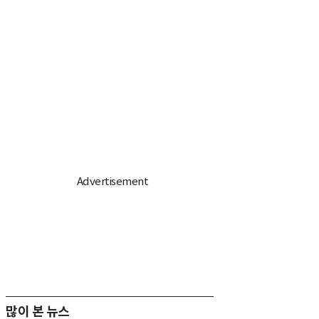
많이 본 뉴스