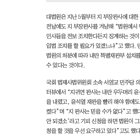
대법원은 지난 5월부터 지 부장판사에 대한
전날에도 지 부장판사를 겨냥해 “법원에서 
인사들을 전보 조치한다든지 징계하는 것이
입법 조치를 할 필요가 있겠느냐”고 했다. 
법원의 처분에 따라 내란 특별재판부 설치를
수 있다는 것이다.
국회 법제사법위원회 소속 서영교 민주당 의원
터뷰에서 “지귀연 판사는 내란 우두머리 윤
을 내렸고, 윤석열 재판을 빨리 해야 함에도
켰다”며 “지 판사는 믿을 수가 없다”고 했
안 되겠소’라고 기피 신청을 하면 법원이 그
청을 할 것을 우선 요구하고 있다”고도 했다