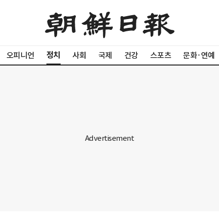
정치
오피니언
사회
국제
건강
스포츠
문화·연예