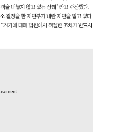
책을 내놓지 않고 있는 상태”라고 주장했다.
소 결정을 한 재판부가 내란 재판을 맡고 있다
 “거기에 대해 법원에서 적절한 조치가 반드시