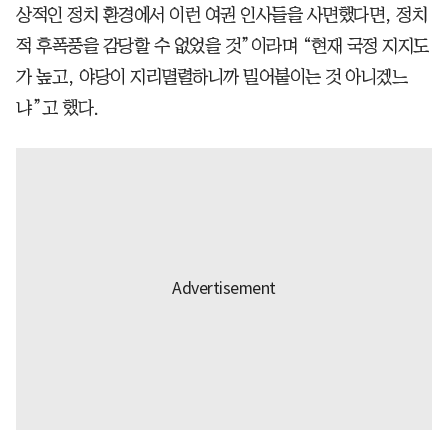
상적인 정치 환경에서 이런 여권 인사들을 사면했다면, 정치
적 후폭풍을 감당할 수 없었을 것”이라며 “현재 국정 지지도
가 높고, 야당이 지리멸렬하니까 밀어붙이는 것 아니겠느
냐”고 했다.