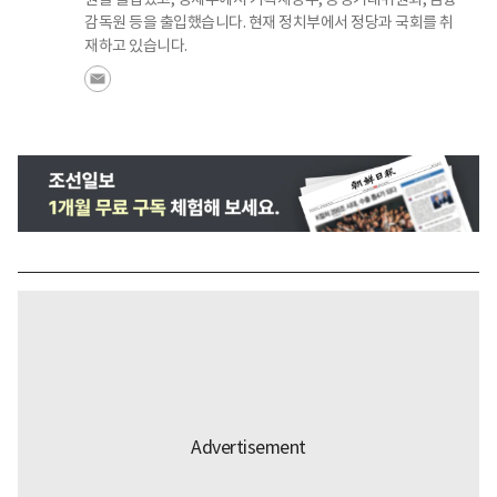
감독원 등을 출입했습니다. 현재 정치부에서 정당과 국회를 취
재하고 있습니다.