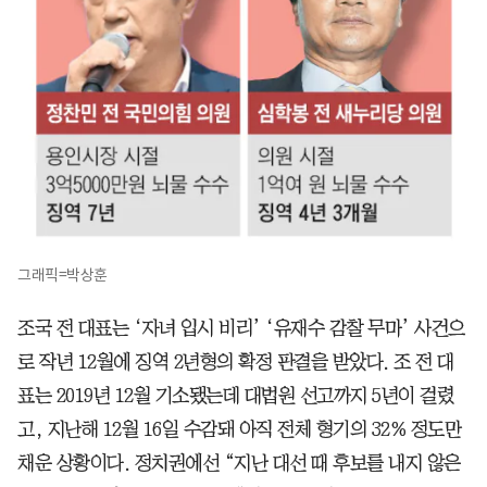
그래픽=박상훈
조국 전 대표는 ‘자녀 입시 비리’ ‘유재수 감찰 무마’ 사건으
로 작년 12월에 징역 2년형의 확정 판결을 받았다. 조 전 대
표는 2019년 12월 기소됐는데 대법원 선고까지 5년이 걸렸
고, 지난해 12월 16일 수감돼 아직 전체 형기의 32% 정도만
채운 상황이다. 정치권에선 “지난 대선 때 후보를 내지 않은