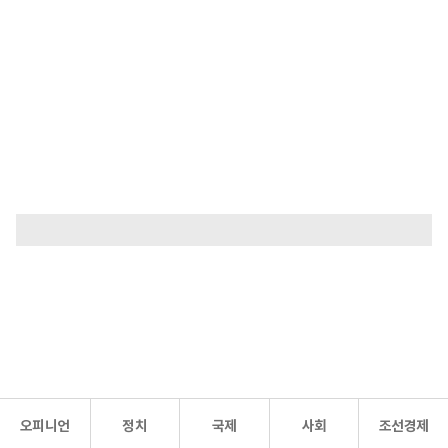
오피니언
정치
국제
사회
조선경제