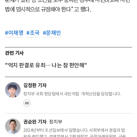
법에 명시적으로 규정해야 한다”고 했다.
#
이재명
#
조국
#
문재인
관련 기사
"억지 판결로 유죄… 나는 참 편안해"
김정환 기자
정치부 국회 정당팀에서 국민의힘·개혁신당을 담당합니다.
권순완 기자
정치부
2014년부터 조선일보에서 일했습니다. 사회부에서 경찰과 법
원을 출입했고, 경제부에서 기획재정부, 공정거래위원회, 금융