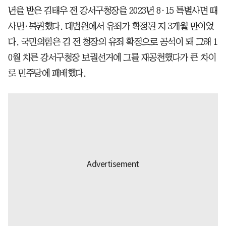
년을 받은 김태우 전 강서구청장을 2023년 8·15 특별사면 때
사면·복권했다. 대법원에서 유죄가 확정된 지 3개월 만이었
다. 국민의힘은 김 전 청장의 유죄 확정으로 공석이 돼 그해 1
0월 치른 강서구청장 보궐선거에 그를 재공천했다가 큰 차이
로 민주당에 패배했다.