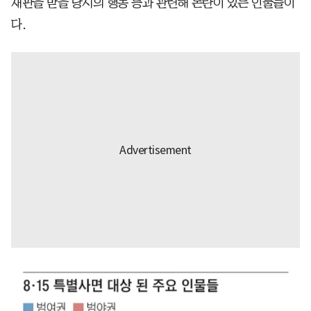
재판을 받을 당시의 행동 등과 관련해 논란이 있는 인물들이
다.