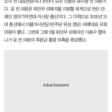
조국 전 대표만큼이나 논란이 되는 인물은 윤미향 전 의원이
다. 윤 전 의원은 위안부 피해자를 지원할 목적으로 만든 단
체인 정의기억연대 이사장 출신이다. 그 이력으로 2020년 21
대 총선에서 더불어시민당(민주당 위성 정당) 비례대표 국회
의원이 됐다. 그런데 그해 5월 위안부 피해자인 이용수 할머
니가 윤 전 의원의 후원금 횡령 의혹을 폭로했다.