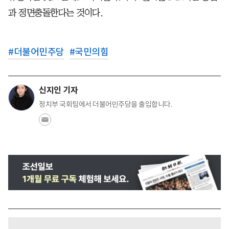
과 정면충돌한다는 것이다.
#
더불어민주당
#
국민의힘
신지인 기자
정치부 국회팀에서 더불어민주당을 출입합니다.