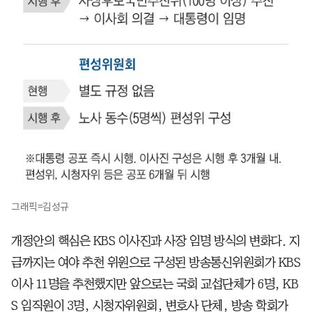
그래픽=김성규
개정안의 핵심은 KBS 이사진과 사장 임명 방식의 변화다. 지
금까지는 여야 추천 위원으로 구성된 방송통신위원회가 KBS
이사 11명을 추천했지만 앞으로는 국회 교섭단체가 6명, KB
S 임직원이 3명, 시청자위원회, 변호사 단체, 방송 학회가