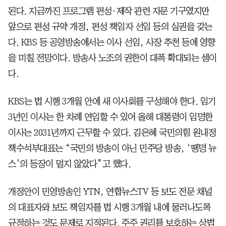
된다. 지금까진 프로그램 편성·제작 관련 자문 기구였지만
앞으로 편성 규약 개정, 편성 책임자 선임 등의 실권을 갖는
다. KBS 등 공영방송에서는 이사 선임, 사장 추천 등에 영향
을 미칠 전망이다. 방송사 노조의 권한이 대폭 확대되는 셈이
다.
KBS는 법 시행 3개월 안에 새 이사회를 구성해야 한다. 임기
3년인 이사는 한 차례 연임할 수 있어 올해 대통령이 임명한
이사는 2031년까지 근무할 수 있다. 김은혜 국민의힘 원내정
책수석부대표는 “국민의 방송이 아닌 민주당 방송, ‘땡명 뉴
스’의 등장이 멀지 않았다”고 했다.
개정안이 민영방송인 YTN, 연합뉴스TV 등 보도 전문 채널
의 대표자와 보도 책임자를 법 시행 3개월 내에 물러나도록
규정하는 것도 문제로 지적된다. 주주 권리를 보호하는 상법