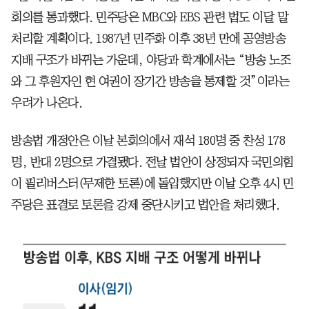
회의를 통과했다. 민주당은 MBC와 EBS 관련 법도 이달 말
처리할 계획이다. 1987년 민주화 이후 38년 만에 공영방송
지배 구조가 바뀌는 가운데, 야당과 학계에서는 “방송 노조
와 그 후원자인 현 여권이 장기간 방송을 통제할 것”이라는
우려가 나온다.
방송법 개정안은 이날 본회의에서 재석 180명 중 찬성 178
명, 반대 2명으로 가결됐다. 전날 법안이 상정되자 국민의힘
이 필리버스터(무제한 토론)에 돌입했지만 이날 오후 4시 민
주당은 표결로 토론을 강제 중단시키고 법안을 처리했다.