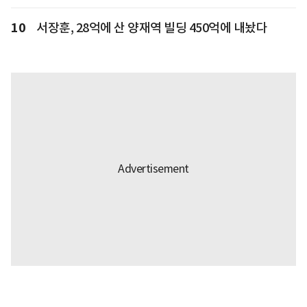
10
서장훈, 28억에 산 양재역 빌딩 450억에 내놨다