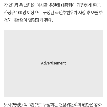
각 2명씩 총 15명의 이사를 추천해 대통령이 임명하게 된다.
사장은 100명 이상으로 구성된 국민추천위가 사장 후보를 추
천해 대통령이 임명하게 된다.
노사(勞使) 각 5인으로 구성되는 편성위원회의 권한은 강화