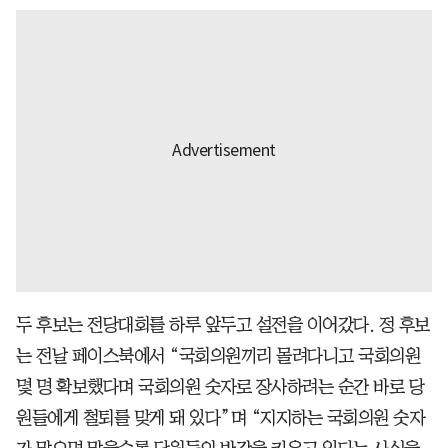
두 후보는 전당대회를 하루 앞두고 설전을 이어갔다. 정 후보
는 전날 페이스북에서 “국회의원끼리 몰려다니고 국회의원
몇 명 확보했다며 국회의원 숫자로 장사하려는 순간 바로 당
원들에게 철퇴를 맞게 돼 있다”며 “지지하는 국회의원 숫자