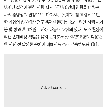
로조건 결정에 관한 사항’에서 ‘근로조건에 영향을 미치는
사업 경영상의 결정’으로 확대하는 것이다. 쟁의 행위로 인
한 기업의 손해배상 청구권을 제한하는 것과, 법안 시행 시기
를 법 통과 후 6개월로 하는 내용도 포함돼 있다. 노조 활동에
따른 손해배상 책임을 묻지 못하도록 한 제3조 2항의 적용을
법 시행 전 발생한 손해에 대해서도 소급 적용하도록 했다.