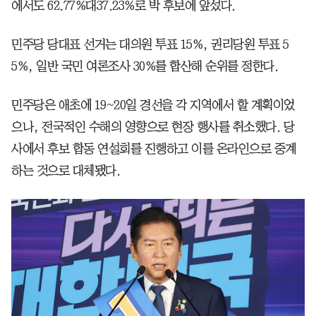
에서도 62.77%대37.23%로 박 후보에 앞섰다.
민주당 당대표 선거는 대의원 투표 15%, 권리당원 투표 5
5%, 일반 국민 여론조사 30%를 합산해 순위를 정한다.
민주당은 애초에 19~20일 경선을 각 지역에서 할 계획이었
으나, 전국적인 수해의 영향으로 현장 행사를 취소했다. 당
사에서 후보 합동 연설회를 진행하고 이를 온라인으로 중계
하는 것으로 대체됐다.