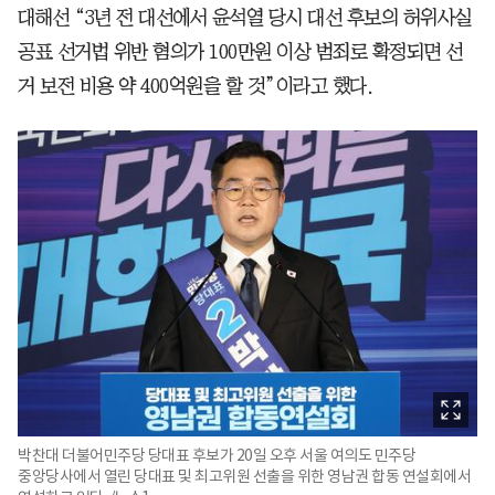
대해선 “3년 전 대선에서 윤석열 당시 대선 후보의 허위사실
공표 선거법 위반 혐의가 100만원 이상 범죄로 확정되면 선
거 보전 비용 약 400억원을 할 것”이라고 했다.
박찬대 더불어민주당 당대표 후보가 20일 오후 서울 여의도 민주당
중앙당사에서 열린 당대표 및 최고위원 선출을 위한 영남권 합동 연설회에서