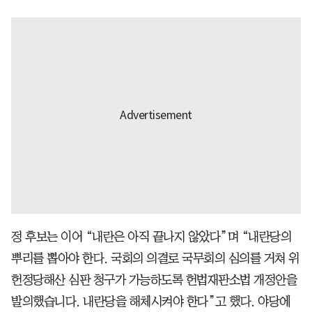
정 후보는 이어 “내란은 아직 끝나지 않았다”며 “내란당의
뿌리를 뽑아야 한다. 국회의 의결로 국무회의 심의를 거쳐 위
헌정당해산 심판 청구가 가능하도록 헌법재판소법 개정안을
발의했습니다. 내란당을 해체시켜야 한다”고 했다. 야당에