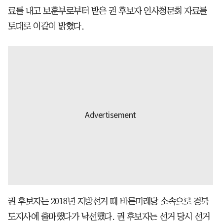
료를 내고 보훈부로부터 받은 권 후보자 인사청문회 자료를
토대로 이같이 밝혔다.
권 후보자는 2018년 지방선거 때 바른미래당 소속으로 경북
도지사에 출마했다가 낙선했다. 권 후보자는 선거 당시 선거