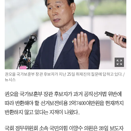
권오을 국가보훈부 장관 후보자가 지난 25일 취재진의 질문에 답하고 있다. /
뉴시스
권오을 국가보훈부 장관 후보자가 과거 공직선거법 위반에
따라 반환해야 할 선거보전비용 2억7400여만원을 현재까지
반환하지 않고 있다는 지적이 나왔다.
국회 정무위원회 소속 국민의힘 이양수 의원은 28일 보도자