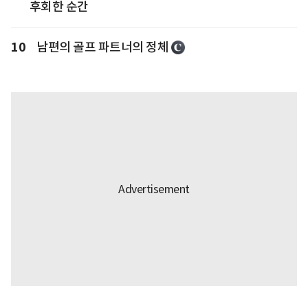
후회한 순간
10
남편의 골프 파트너의 정체