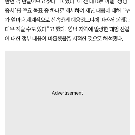
한번 꼭 만들어보고 싶다”고 했다. 이 전 대표는 이날 ‘생명
중시’를 주요 목표 중 하나로 제시하며 재난 대응에 대해 “누
가 얼마나 체계적으로 신속하게 대응하느냐에 따라서 피해는
매우 적을 수도 있다”고 했다. 영남 지역에 발생한 대형 산불
에 대한 정부 대응이 미흡했음을 지적한 것으로 해석됐다.