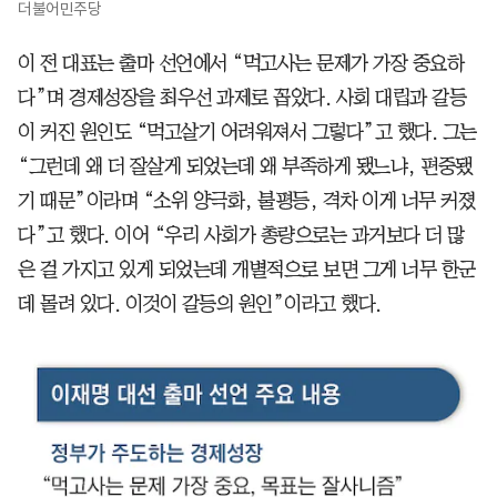
더불어민주당
이 전 대표는 출마 선언에서 “먹고사는 문제가 가장 중요하
다”며 경제성장을 최우선 과제로 꼽았다. 사회 대립과 갈등
이 커진 원인도 “먹고살기 어려워져서 그렇다”고 했다. 그는
“그런데 왜 더 잘살게 되었는데 왜 부족하게 됐느냐, 편중됐
기 때문”이라며 “소위 양극화, 불평등, 격차 이게 너무 커졌
다”고 했다. 이어 “우리 사회가 총량으로는 과거보다 더 많
은 걸 가지고 있게 되었는데 개별적으로 보면 그게 너무 한군
데 몰려 있다. 이것이 갈등의 원인”이라고 했다.