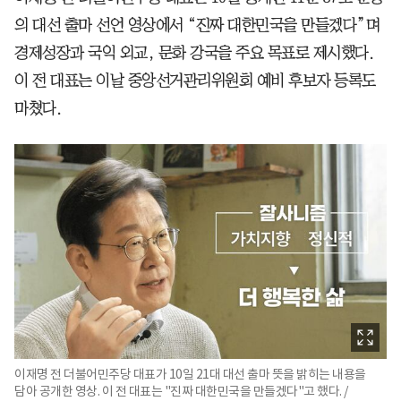
의 대선 출마 선언 영상에서 “진짜 대한민국을 만들겠다”며
경제성장과 국익 외교, 문화 강국을 주요 목표로 제시했다.
이 전 대표는 이날 중앙선거관리위원회 예비 후보자 등록도
마쳤다.
이재명 전 더불어민주당 대표가 10일 21대 대선 출마 뜻을 밝히는 내용을
담아 공개한 영상. 이 전 대표는 "진짜 대한민국을 만들겠다"고 했다. /