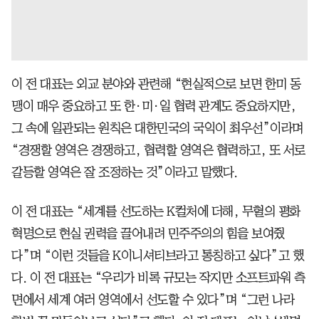
이 전 대표는 외교 분야와 관련해 “현실적으로 보면 한미 동
맹이 매우 중요하고 또 한·미·일 협력 관계도 중요하지만,
그 속에 일관되는 원칙은 대한민국의 국익이 최우선”이라며
“경쟁할 영역은 경쟁하고, 협력할 영역은 협력하고, 또 서로
갈등할 영역은 잘 조정하는 것”이라고 말했다.
이 전 대표는 “세계를 선도하는 K컬처에 더해, 무혈의 평화
혁명으로 현실 권력을 끌어내려 민주주의의 힘을 보여줬
다”며 “이런 것들을 K이니셔티브라고 통칭하고 싶다”고 했
다. 이 전 대표는 “우리가 비록 규모는 작지만 소프트파워 측
면에서 세계 여러 영역에서 선도할 수 있다”며 “그런 나라