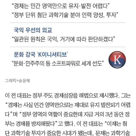
그래픽=송윤혜
이 전 대표는 정부 주도 경제성장을 해법으로 제시했다. 그는
“경제는 사실 민간 영역만으로는 제대로 유지 발전되기 어렵
다”며 “정부 영역의 역할이 중요한데 지금 거의 3년 동안 정
부는 경제를 방치해뒀다”고 했다. 이 전 대표는 “이제는 첨
단 과학기술 투자가 중요한 시대가 됐는데, 문제는 과학기술