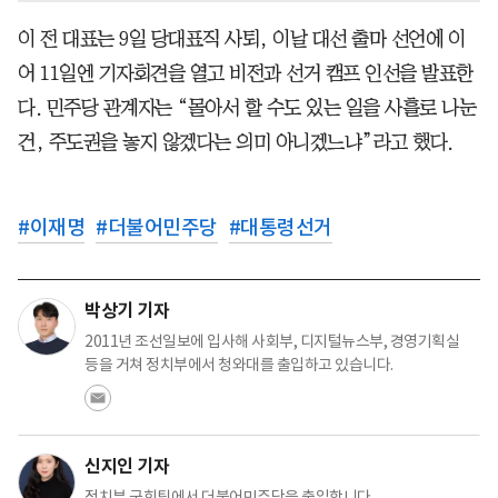
이 전 대표는 9일 당대표직 사퇴, 이날 대선 출마 선언에 이
어 11일엔 기자회견을 열고 비전과 선거 캠프 인선을 발표한
다. 민주당 관계자는 “몰아서 할 수도 있는 일을 사흘로 나눈
건, 주도권을 놓지 않겠다는 의미 아니겠느냐”라고 했다.
#
이재명
#
더불어민주당
#
대통령선거
박상기 기자
2011년 조선일보에 입사해 사회부, 디지털뉴스부, 경영기획실
등을 거쳐 정치부에서 청와대를 출입하고 있습니다.
신지인 기자
정치부 국회팀에서 더불어민주당을 출입합니다.