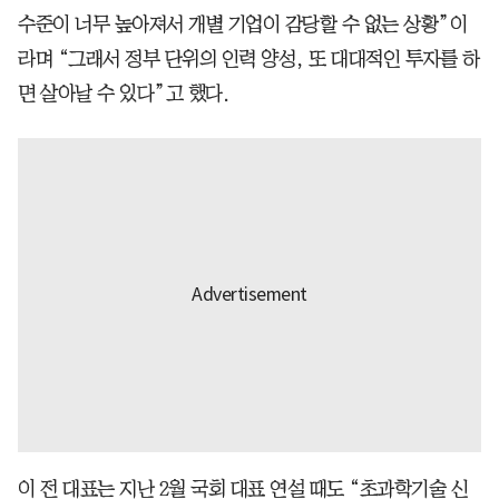
수준이 너무 높아져서 개별 기업이 감당할 수 없는 상황”이
라며 “그래서 정부 단위의 인력 양성, 또 대대적인 투자를 하
면 살아날 수 있다”고 했다.
이 전 대표는 지난 2월 국회 대표 연설 때도 “초과학기술 신