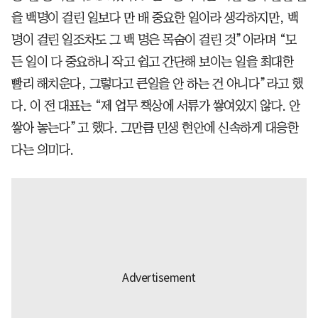
을 백명이 걸린 일보다 만 배 중요한 일이라 생각하지만, 백
명이 걸린 일조차도 그 백 명은 목숨이 걸린 것”이라며 “모
든 일이 다 중요하니 작고 쉽고 간단해 보이는 일을 최대한
빨리 해치운다, 그렇다고 큰일을 안 하는 건 아니다”라고 했
다. 이 전 대표는 “제 업무 책상에 서류가 쌓여있지 않다. 안
쌓아 놓는다”고 했다. 그만큼 민생 현안에 신속하게 대응한
다는 의미다.