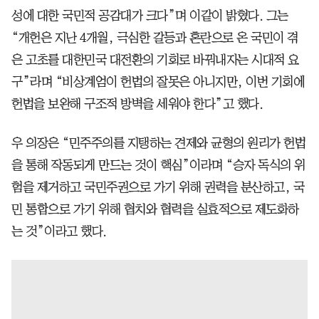
성에 대한 국민적 공감대가 크다”며 이같이 밝혔다. 그는
“개헌은 지난 4개월, 극심한 갈등과 혼란으로 온 국민이 겪
은 고초를 대한민국 대전환의 기회로 바꿔내자는 시대적 요
구”라며 “비상계엄이 헌법의 잘못은 아니지만, 이번 기회에
헌법을 보완해 구조적 방벽을 세워야 한다”고 했다.
우 의장은 “민주주의를 지탱하는 견제와 균형의 원리가 헌법
을 통해 작동되게 만드는 것이 핵심”이라며 “승자 독식의 위
험을 제거하고 국민주권으로 가기 위해 권력을 분산하고, 국
민 통합으로 가기 위해 협치와 협력을 실효적으로 제도화하
는 것”이라고 했다.