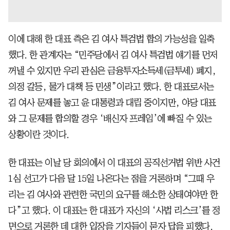
이에 대해 한 대표 측은 김 여사 특검법 합의 가능성을 일축
했다. 한 관계자는 “민주당에서 김 여사 특검법 얘기를 먼저
꺼낼 수 있지만 우리 관심은 금융투자소득세(금투세) 폐지,
의정 갈등, 물가 대책 등 민생”이라고 했다. 한 대표로서는
김 여사 문제를 놓고 윤 대통령과 대립 중이지만, 야당 대표
와 그 문제를 합의할 경우 ‘배신자 프레임’에 빠질 수 있는
상황이란 것이다.
한 대표는 이날 당 회의에서 이 대표의 공직선거법 위반 사건
1심 선고가 다음 달 15일 나온다는 점을 거론하며 “그때 우
리는 김 여사와 관련한 국민의 요구를 해소한 상태여야만 한
다”고 했다. 이 대표는 한 대표가 자신의 ‘사법 리스크’를 정
면으로 거론한 데 대한 입장을 기자들이 묻자 답을 피했다.