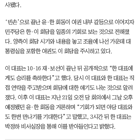
사됐다.
‘빈손’으로 끝난 윤·한 회동이 여권 내부 갈등으로 이어지자
민주당은 한·이 회담을 일종의 기회로 보는 것으로 전해졌
다. 양측이 회담 시기와 내용을 놓고 조율에 나선 가운데 대
통령실을 포함한 여권도 이 회담을 주시하고 있다.
이 대표는 10·16 재·보선이 끝난 뒤 공개적으로 “한 대표에
게도 승리를 축하한다”고 했다. 당시 이 대표와 한 대표는 직
접 연락을 주고받으며 회담에 대한 얘기도 나눈 것으로 알려
졌다. 이후 이 대표는 지난 21일 오전 당 회의에서 그날 오후
예정됐던 윤·한 회동을 거론하며 “기회가 되면 야당 대표와
도 한번 만나기를 기대한다”고 말했고, 3시간 뒤 한 대표는
박정하 비서실장을 통해 이를 받아들인다고 밝혔다.