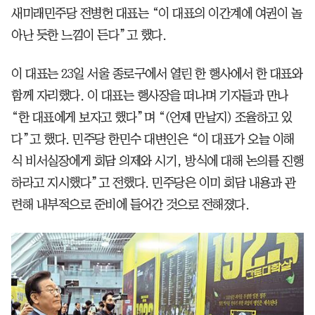
새미래민주당 전병헌 대표는 “이 대표의 이간계에 여권이 놀
아난 듯한 느낌이 든다”고 했다.
이 대표는 23일 서울 종로구에서 열린 한 행사에서 한 대표와
함께 자리했다. 이 대표는 행사장을 떠나며 기자들과 만나
“한 대표에게 보자고 했다”며 “(언제 만날지) 조율하고 있
다”고 했다. 민주당 한민수 대변인은 “이 대표가 오늘 이해
식 비서실장에게 회담 의제와 시기, 방식에 대해 논의를 진행
하라고 지시했다”고 전했다. 민주당은 이미 회담 내용과 관
련해 내부적으로 준비에 들어간 것으로 전해졌다.