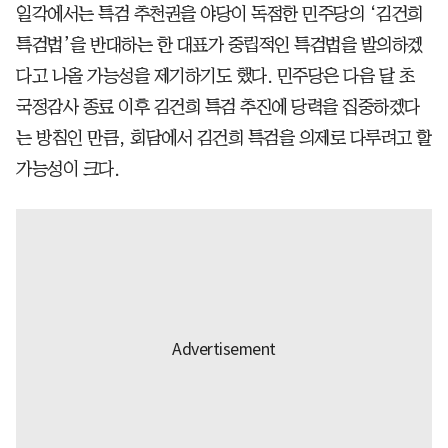
일각에서는 특검 추천권을 야당이 독점한 민주당의 ‘김건희
특검법’을 반대하는 한 대표가 중립적인 특검법을 발의하겠
다고 나올 가능성을 제기하기도 했다. 민주당은 다음 달 초
국정감사 종료 이후 김건희 특검 추진에 당력을 집중하겠다
는 방침인 만큼, 회담에서 김건희 특검을 의제로 다루려고 할
가능성이 크다.