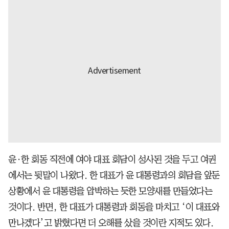
윤·한 회동 직전에 여야 대표 회담이 성사된 것을 두고 여권
에서는 뒷말이 나왔다. 한 대표가 윤 대통령과의 회담을 앞둔
상황에서 윤 대통령을 압박하는 듯한 모양새를 만들었다는
것이다. 반면, 한 대표가 대통령과 회동을 마치고 ‘이 대표와
만나겠다’고 밝혔다면 더 오해를 샀을 것이란 지적도 있다.