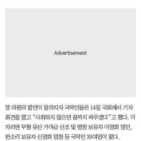
양 의원의 발언이 알려지자 국악인들은 14일 국회에서 기자
회견을 열고 “사죄하지 않으면 끝까지 싸우겠다”고 했다. 이
자리엔 무형 유산 가야금 산조 및 병창 보유자 이영희 명인,
판소리 보유자 신영희 명창 등 국악인 20여명이 왔다.