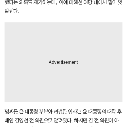
했다는 의혹도 제기하는데, 이에 대해선 여당 내에서 말이 엇
갈린다.
명씨를 윤 대통령 부부와 연결한 인사는 윤 대통령의 대학 후
배인 김영선 전 의원으로 알려졌다. 하지만 김 전 의원이 아