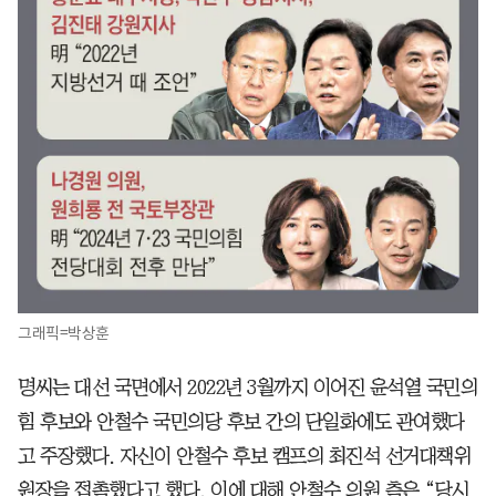
그래픽=박상훈
명씨는 대선 국면에서 2022년 3월까지 이어진 윤석열 국민의
힘 후보와 안철수 국민의당 후보 간의 단일화에도 관여했다
고 주장했다. 자신이 안철수 후보 캠프의 최진석 선거대책위
원장을 접촉했다고 했다. 이에 대해 안철수 의원 측은 “당시