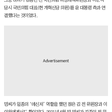
그중 하나가 김종인 전 국민의힘 비상대책위원장과 이준석
당시 국민의힘 대표(현 개혁신당 의원)를 윤 대통령 측과 연
결했다는 것이었다.
명씨가 일종의 ‘메신저’ 역할을 했던 점은 김 전 위원장과 이