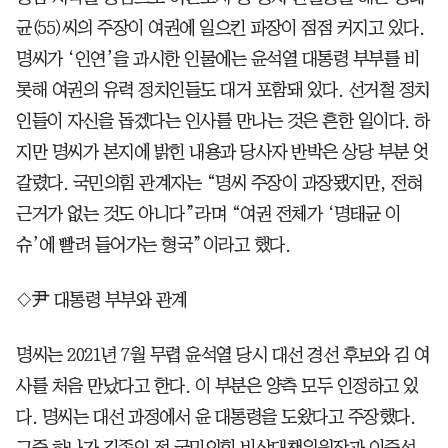
균(55)씨의 주장이 여권에 일으킨 파장이 점점 커지고 있다.
명씨가 ‘인연’을 과시한 인물에는 윤석열 대통령 부부를 비
롯해 여권의 유력 정치인들도 대거 포함돼 있다. 선거철 정치
인들이 자신을 돕겠다는 인사를 만나는 것은 흔한 일이다. 하
지만 명씨가 본지에 밝힌 내용과 당사자 반박은 상당 부분 엇
갈렸다. 국민의힘 관계자는 “명씨 주장이 과장됐지만, 전혀
근거가 없는 것도 아니다”라며 “여권 전체가 ‘명태균 이
슈’에 빨려 들어가는 형국”이라고 했다.
◇尹 대통령 부부와 관계
명씨는 2021년 7월 무렵 윤석열 당시 대선 경선 후보와 김 여
사를 처음 만났다고 한다. 이 부분은 양측 모두 인정하고 있
다. 명씨는 대선 과정에서 윤 대통령을 도왔다고 주장했다.