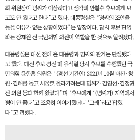
최 위원장이 명씨가 이상하다고 생각해 안철수 후보에게 보
고도 안 됐다고 한다”고 했다. 대통령실은 “명씨의 조언을
들을 이유가 없는 상황이었다”는 입장이다. 당시 후보 단일
화는 장제원 전 국민의힘 의원이 역할을 한 것으로 알려졌다.
대통령실은 대선 전에 윤 대통령과 명씨의 관계는 단절됐다
고 했다. 대선 후보 경선 때 윤석열 당시 후보를 수행했던 국
민의힘 윤한홍 의원은 “(경선 기간인) 2021년 10월 마산·창
원·김해를 돌고 서울로 올라가려는데 명씨가 김영선·김정권
전 의원 등과 함께 왔었다”며 “후보에게 ‘(명씨가) 지역에서
평이 안 좋다’고 조용히 이야기했더니 ‘그래’라고 답했
다”고 전했다.