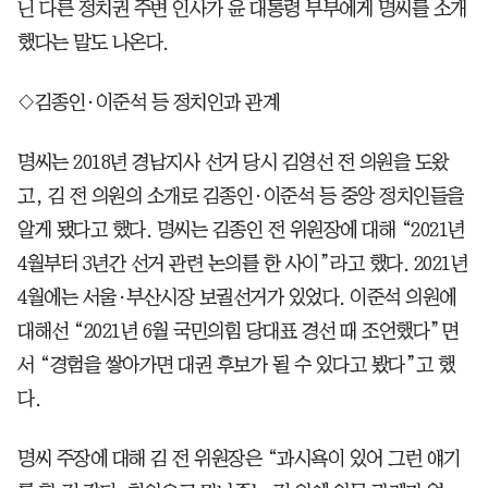
닌 다른 정치권 주변 인사가 윤 대통령 부부에게 명씨를 소개
했다는 말도 나온다.
◇김종인·이준석 등 정치인과 관계
명씨는 2018년 경남지사 선거 당시 김영선 전 의원을 도왔
고, 김 전 의원의 소개로 김종인·이준석 등 중앙 정치인들을
알게 됐다고 했다. 명씨는 김종인 전 위원장에 대해 “2021년
4월부터 3년간 선거 관련 논의를 한 사이”라고 했다. 2021년
4월에는 서울·부산시장 보궐선거가 있었다. 이준석 의원에
대해선 “2021년 6월 국민의힘 당대표 경선 때 조언했다”면
서 “경험을 쌓아가면 대권 후보가 될 수 있다고 봤다”고 했
다.
명씨 주장에 대해 김 전 위원장은 “과시욕이 있어 그런 얘기