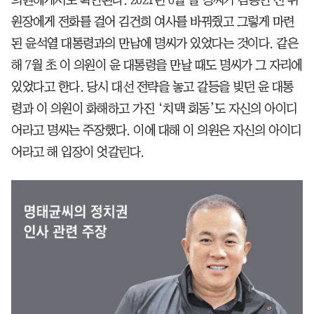
의원에게서도 확인된다. 2021년 6월 말 명씨가 김종인 전 위
원장에게 전화를 걸어 김건희 여사를 바꿔줬고 그렇게 마련
된 윤석열 대통령과의 만남에 명씨가 있었다는 것이다. 같은
해 7월 초 이 의원이 윤 대통령을 만날 때도 명씨가 그 자리에
있었다고 한다. 당시 대선 전략을 놓고 갈등을 빚던 윤 대통
령과 이 의원이 화해하고 가진 ‘치맥 회동’도 자신의 아이디
어라고 명씨는 주장했다. 이에 대해 이 의원은 자신의 아이디
어라고 해 입장이 엇갈린다.