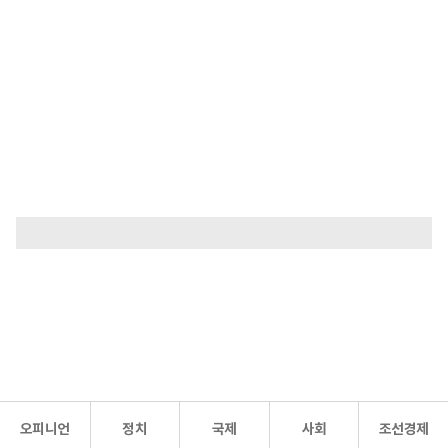
오피니언
정치
국제
사회
조선경제