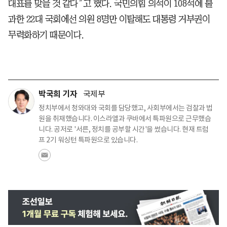
대표를 맞을 것 같다”고 했다. 국민의힘 의석이 108석에 불
과한 22대 국회에선 의원 8명만 이탈해도 대통령 거부권이
무력화하기 때문이다.
박국희 기자
국제부
정치부에서 청와대와 국회를 담당했고, 사회부에서는 검찰과 법
원을 취재했습니다. 이스라엘과 쿠바에서 특파원으로 근무했습
니다. 공저로 '서른, 정치를 공부할 시간'을 썼습니다. 현재 트럼
프 2기 워싱턴 특파원으로 있습니다.