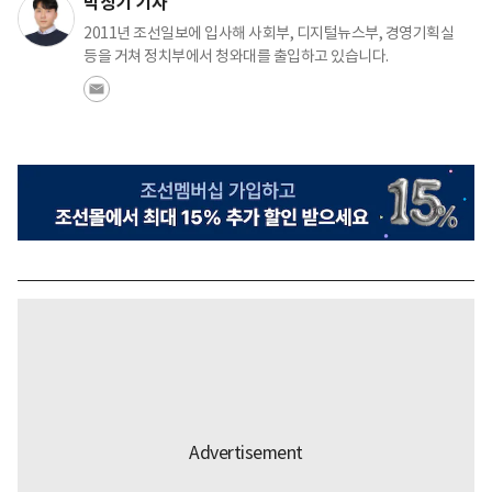
박상기 기자
2011년 조선일보에 입사해 사회부, 디지털뉴스부, 경영기획실
등을 거쳐 정치부에서 청와대를 출입하고 있습니다.