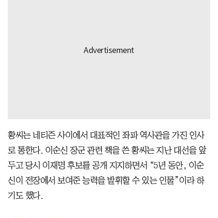
황씨는 네티즌 사이에서 대표적인 좌파 역사관을 가진 인사
로 통한다. 이순신 장군 관련 책을 쓴 황씨는 지난 대선을 앞
두고 당시 이재명 후보를 공개 지지하면서 “5년 동안, 이순
신이 전장에서 보여준 능력을 발휘할 수 있는 인물”이라 하
기도 했다.