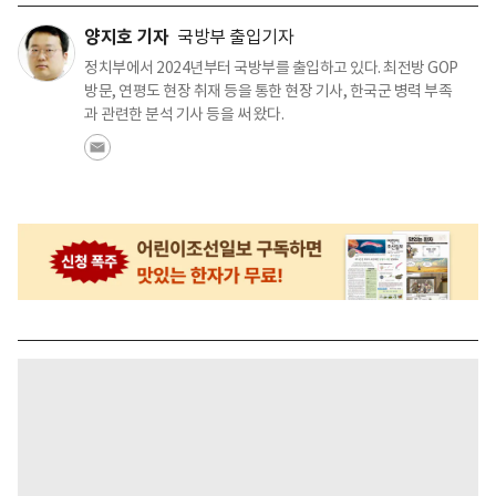
양지호 기자
국방부 출입기자
정치부에서 2024년부터 국방부를 출입하고 있다. 최전방 GOP
방문, 연평도 현장 취재 등을 통한 현장 기사, 한국군 병력 부족
과 관련한 분석 기사 등을 써 왔다.