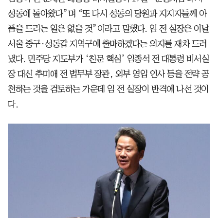
성동에 돌아왔다”며 “또 다시 성동의 당원과 지지자들께 아
픔을 드리는 일은 없을 것”이라고 말했다. 임 전 실장은 이날
서울 중구·성동갑 지역구에 출마하겠다는 의지를 재차 드러
냈다. 민주당 지도부가 ‘친문 핵심’ 임종석 전 대통령 비서실
장 대신 추미애 전 법무부 장관, 외부 영입 인사 등을 전략 공
천하는 것을 검토하는 가운데 임 전 실장이 반격에 나선 것이
다.