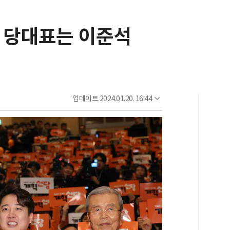
 당대표는 이준석
업데이트
2024.01.20. 16:44