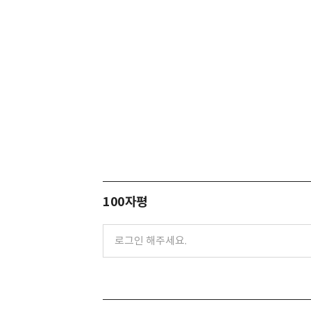
100자평