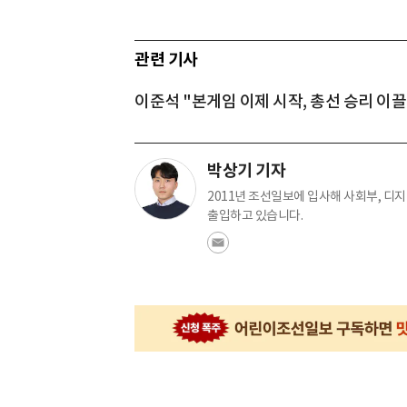
관련 기사
이준석 "본게임 이제 시작, 총선 승리 이
박상기 기자
2011년 조선일보에 입사해 사회부, 디
출입하고 있습니다.