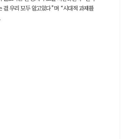
는 걸 우리 모두 알고있다”며 “시대적 과제를
.