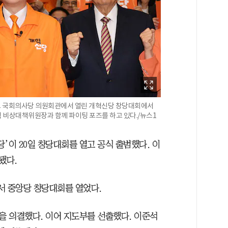
의도 국회의사당 의원회관에서 열린 개혁신당 창당대회에서
힘 비상대책위원장과 함께 파이팅 포즈를 하고 있다./뉴스1
’이 20일 창당대회를 열고 공식 출범했다. 이
됐다.
서 중앙당 창당대회를 열었다.
 의결했다. 이어 지도부를 선출했다. 이준석