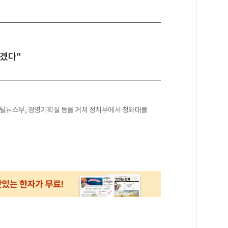
끌겠다"
지털뉴스부, 경영기획실 등을 거쳐 정치부에서 청와대를