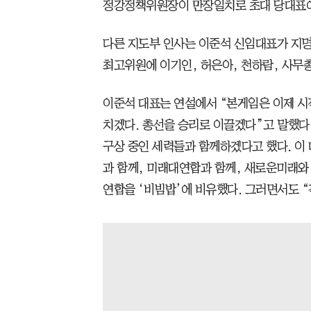
정강정책위원장이 만장일치로 초대 당대표에
다른 지도부 인사는 이준석 신임대표가 지명
최고위원에 이기인, 허은아, 천하람, 사무
이준석 대표는 연설에서 “본게임은 이제 시
치겠다. 총선을 승리로 이끌겠다”고 말했다.
구상 중인 세력들과 함께하겠다고 했다. 이
과 함께, 미래대연합과 함께, 새로운미래와 
연합을 ‘비빔밥’에 비유했다. 그러면서도 “