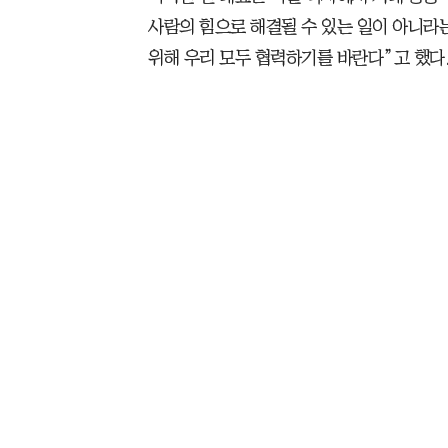
사람의 힘으로 해결될 수 있는 일이 아니라
위해 우리 모두 협력하기를 바란다”고 했다