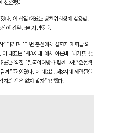
 선출됐다.
했다. 이 신임 대표는 정책위의장에 김용남,
총장에 김철근을 지명했다.
작”이라며 “이번 총선에서 끝까지 개혁을 외
 이 대표는 ‘제3지대’에서 이른바 ‘빅텐트’를
 대표는 직접 “한국의희망과 함께, 새로운선택
함께”를 외쳤다. 이 대표는 제3지대 세력들의
각자의 색은 잃지 말자”고 했다.