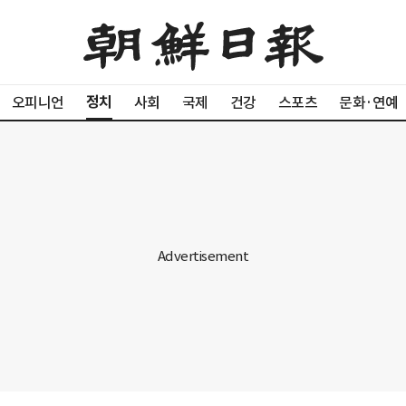
정치
오피니언
사회
국제
건강
스포츠
문화·연예