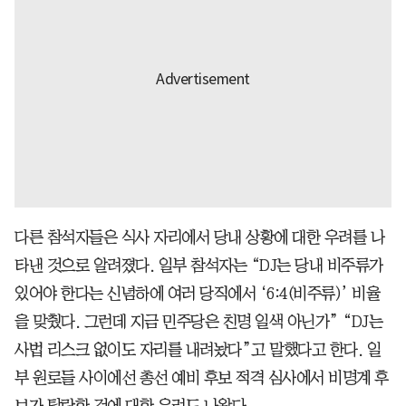
다른 참석자들은 식사 자리에서 당내 상황에 대한 우려를 나
타낸 것으로 알려졌다. 일부 참석자는 “DJ는 당내 비주류가
있어야 한다는 신념하에 여러 당직에서 ‘6:4(비주류)’ 비율
을 맞췄다. 그런데 지금 민주당은 친명 일색 아닌가” “DJ는
사법 리스크 없이도 자리를 내려놨다”고 말했다고 한다. 일
부 원로들 사이에선 총선 예비 후보 적격 심사에서 비명계 후
보가 탈락한 것에 대한 우려도 나왔다.