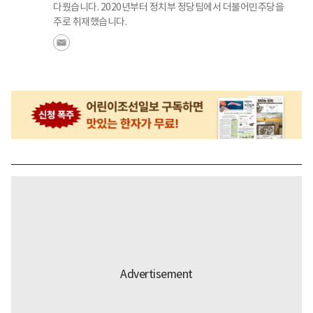
다뤘습니다. 2020년부터 정치부 정당팀에서 더불어민주당을
주로 취재했습니다.