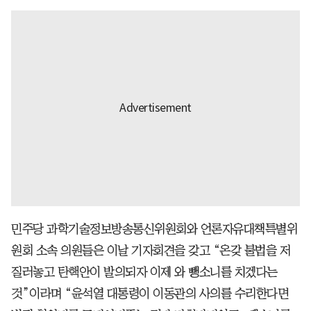
민주당 과학기술정보방송통신위원회와 언론자유대책특별위
원회 소속 의원들은 이날 기자회견을 갖고 “온갖 불법을 저
질러놓고 탄핵안이 발의되자 이제 와 뺑소니를 치겠다는
것”이라며 “윤석열 대통령이 이동관의 사의를 수리한다면