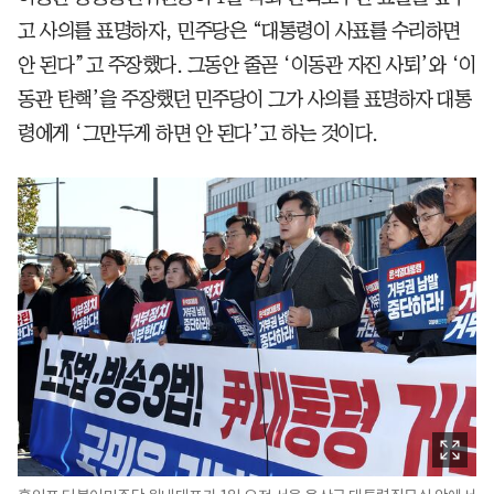
고 사의를 표명하자, 민주당은 “대통령이 사표를 수리하면
안 된다”고 주장했다. 그동안 줄곧 ‘이동관 자진 사퇴’와 ‘이
동관 탄핵’을 주장했던 민주당이 그가 사의를 표명하자 대통
령에게 ‘그만두게 하면 안 된다’고 하는 것이다.