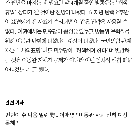
가 판단을 마치는 데 필요한 약 4개월 동안 방통위는 ‘개점
휴업’ 상태가 될 것이란 전망이 나왔다. 하지만 탄핵소추안
이 표결되기 전 사표가 수리되면 이 같은 전략은 사용할 수
없다. 여권에서는 민주당이 총선을 앞두고 방통위 무력화를
위해 이동관 탄핵에 나섰다는 주장이 나왔다. 국민의힘 관계
자는 “‘사의표명’에도 민주당이 ‘탄핵해야 한다’며 반발하
는 것은 이동관 자체가 문제가 아니라 이런 정치적 셈법 때문
아니겠느냐”고 했다.
관련 기사
번번이 수 싸움 밀린 野...이재명 "이동관 사퇴 전혀 예상
못해"