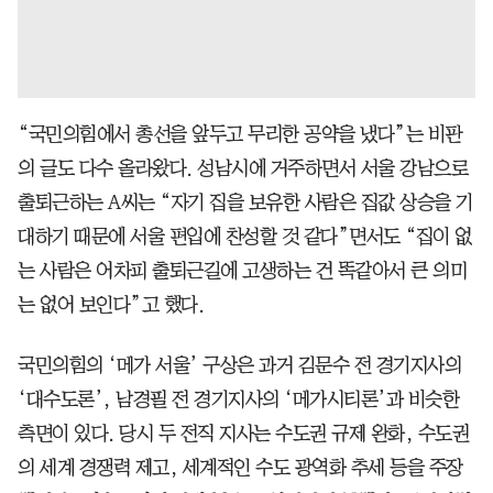
“국민의힘에서 총선을 앞두고 무리한 공약을 냈다”는 비판
의 글도 다수 올라왔다. 성남시에 거주하면서 서울 강남으로
출퇴근하는 A씨는 “자기 집을 보유한 사람은 집값 상승을 기
대하기 때문에 서울 편입에 찬성할 것 같다”면서도 “집이 없
는 사람은 어차피 출퇴근길에 고생하는 건 똑같아서 큰 의미
는 없어 보인다”고 했다.
국민의힘의 ‘메가 서울’ 구상은 과거 김문수 전 경기지사의
‘대수도론’, 남경필 전 경기지사의 ‘메가시티론’과 비슷한
측면이 있다. 당시 두 전직 지사는 수도권 규제 완화, 수도권
의 세계 경쟁력 제고, 세계적인 수도 광역화 추세 등을 주장