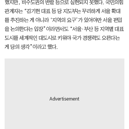
했지만, 비수도권의 반발 등으로 실현되지 못했다. 국민의힘
관계자는 “김기현 대표 등 당 지도부는 무리하게 서울 확대
를 추진하는 게 아니라 ‘지역의 요구’가 있어야만 서울 편입
을 논의한다는 입장”이라면서도 “서울·부산 등 지역별 대표
도시를 세계적인 대도시로 키워야 국가 경쟁력도 오른다는
게 당의 생각”이라고 했다.