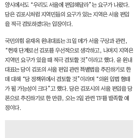
양시에서도 “우리도 서울에 편입해달라”는 요구가 나왔다.
당은 김포시처럼 지역민들의 요구가 있는 지역은 서울 편입
을 적극 검토하겠다는 입장이다.
국민의힘 윤재옥 원내대표는 31일 메가 서울 구상과 관련,
“현재 단계로선 김포를 우선적으로 생각하고, 나머지 지역은
지역민 요구가 있을 때 적극 검토할 것”이라고 했다. 윤 원내
대표는 당이 김포의 서울 편입 관련 특별법을 추진하기로 한
데 대해 “당 정책위에서 검토할 것”이라며 “의원 입법 형태
가 될 가능성이 크다”고 했다. 당은 김포시의 서울 편입을 당
론으로 추진하기로 한 만큼, 오는 2일 관련 TF를 발족할 예
정이다.