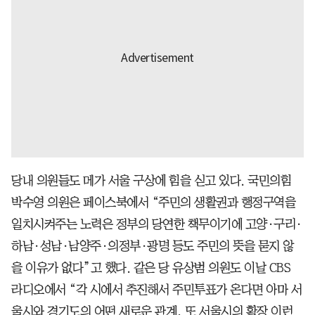
당내 의원들도 메가 서울 구상에 힘을 싣고 있다. 국민의힘
박수영 의원은 페이스북에서 “주민의 생활권과 행정구역을
일치시켜주는 노력은 정부의 당연한 책무이기에 고양·구리·
하남·성남·남양주·의정부·광명 등도 주민의 뜻을 묻지 않
을 이유가 없다”고 했다. 같은 당 유상범 의원도 이날 CBS
라디오에서 “각 시에서 추진해서 주민투표가 온다면 아마 서
울시와 경기도의 어떤 새로운 관계, 또 서울시의 확장 이런