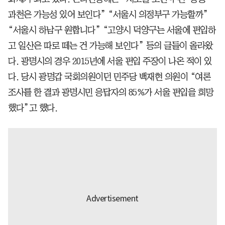
과천은 가능성 있어 보인다” “서울시 의정부구 가능할까”
“서울시 하남구 원합니다” “고양시 덕양구는 서울에 편입하
고 일산은 따로 떼는 건 가능해 보인다” 등의 글들이 올라왔
다. 광명시의 경우 2015년에 서울 편입 주장이 나온 적이 있
다. 당시 광명갑 국회의원이던 민주당 백재현 의원이 “여론
조사를 한 결과 광명시민 응답자의 85%가 서울 편입을 희망
했다”고 했다.