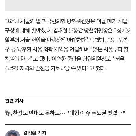
그러나 서울의 일부 국민의힘 당협위원장은 이날 메가 서울
구상에 대해 반발했다. 김재섭 도봉갑 당협위원장은 “경기도
일부의 서울 편입을 단호하게 반대한다”고 했다. 그는 도봉
구 등 낙후된 서울 외곽 지역을 언급하며 “있는 서울부터 잘
챙겨야 한다”고 했다. 이승환 중랑을 당협위원장도 “서울
(낙후) 지역의 발전을 가로막을 수 있다”고 했다.
관련 기사
野, 찬성도 반대도 못하고… "대형 이슈 주도권 뺏겼다"
김정환 기자